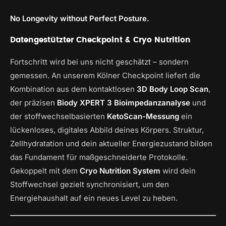
No Longevity without Perfect Posture.
Datengestützter Checkpoint & Cryo Nutrition
Fortschritt wird bei uns nicht geschätzt – sondern
gemessen. An unserem Kölner Checkpoint liefert die
Kombination aus dem kontaktlosen
3D Body Loop Scan
,
der präzisen
Biody XPERT 3 Bioimpedanzanalyse
und
der stoffwechselbasierten
KetoScan-Messung
ein
lückenloses, digitales Abbild deines Körpers. Struktur,
Zellhydratation und dein aktueller Energiezustand bilden
das Fundament für maßgeschneiderte Protokolle.
Gekoppelt mit dem
Cryo Nutrition System
wird dein
Stoffwechsel gezielt synchronisiert, um den
Energiehaushalt auf ein neues Level zu heben.