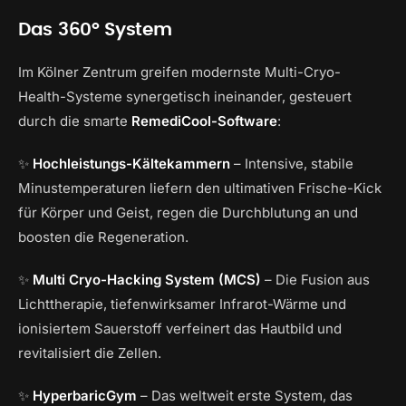
Das 360° System
Im Kölner Zentrum greifen modernste Multi-Cryo-
Health-Systeme synergetisch ineinander, gesteuert
durch die smarte
RemediCool-Software
:
✨
Hochleistungs-Kältekammern
– Intensive, stabile
Minustemperaturen liefern den ultimativen Frische-Kick
für Körper und Geist, regen die Durchblutung an und
boosten die Regeneration.
✨
Multi Cryo-Hacking System (MCS)
– Die Fusion aus
Lichttherapie, tiefenwirksamer Infrarot-Wärme und
ionisiertem Sauerstoff verfeinert das Hautbild und
revitalisiert die Zellen.
✨
HyperbaricGym
– Das weltweit erste System, das