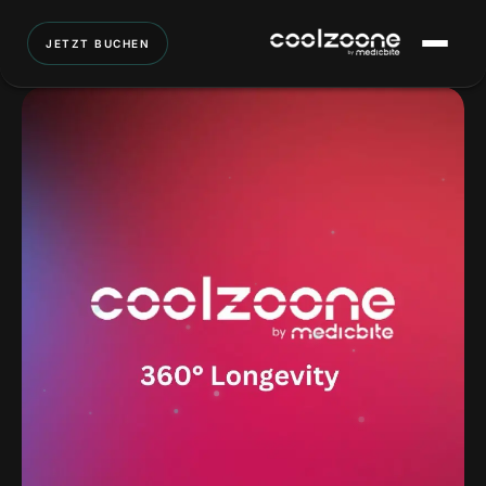
JETZT BUCHEN