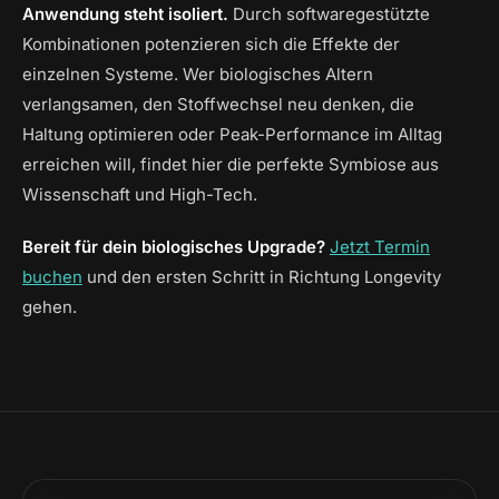
Anwendung steht isoliert.
Durch softwaregestützte
Kombinationen potenzieren sich die Effekte der
einzelnen Systeme. Wer biologisches Altern
verlangsamen, den Stoffwechsel neu denken, die
Haltung optimieren oder Peak-Performance im Alltag
erreichen will, findet hier die perfekte Symbiose aus
Wissenschaft und High-Tech.
Bereit für dein biologisches Upgrade?
Jetzt Termin
buchen
und den ersten Schritt in Richtung Longevity
gehen.