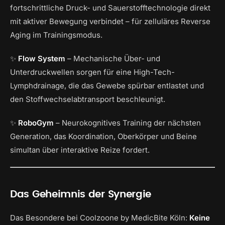
fortschrittliche Druck- und Sauerstofftechnologie direkt
mit aktiver Bewegung verbindet – für zelluläres Reverse
Aging im Trainingsmodus.
✨
Flow System
– Mechanische Über- und
Unterdruckwellen sorgen für eine High-Tech-
Lymphdrainage, die das Gewebe spürbar entlastet und
den Stoffwechselabtransport beschleunigt.
✨
RoboGym
– Neurokognitives Training der nächsten
Generation, das Koordination, Oberkörper und Beine
simultan über interaktive Reize fordert.
Das Geheimnis der Synergie
Das Besondere bei Coolzoone by MedicBite Köln:
Keine