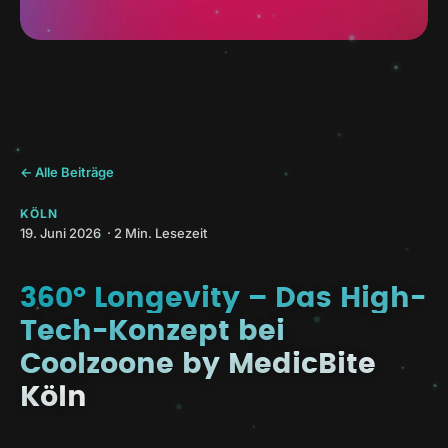
← Alle Beiträge
KÖLN
19. Juni 2026 · 2 Min. Lesezeit
360° Longevity – Das High-
Tech-Konzept bei
Coolzoone by MedicBite
Köln