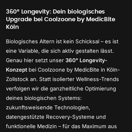
360° Longevity: Dein biologisches
Upgrade bei Coolzoone by MedicBite
Köln
Biologisches Altern ist kein Schicksal – es ist
eine Variable, die sich aktiv gestalten lässt.
Genau hier setzt unser
360° Longevity-
Konzept
bei Coolzoone by MedicBite in Köln-
Zollstock an. Statt isolierter Wellness-Trends
verfolgen wir die ganzheitliche Optimierung
deines biologischen Systems:
zukunftsweisende Technologien,
datengestützte Recovery-Systeme und
funktionelle Medizin – für das Maximum aus