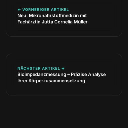
← VORHERIGER ARTIKEL
Neu: Mikronährstoffmedizin mit
Fachärztin Jutta Cornelia Müller
NÄCHSTER ARTIKEL →
Bioimpedanzmessung – Präzise Analyse
Ihrer Körperzusammensetzung