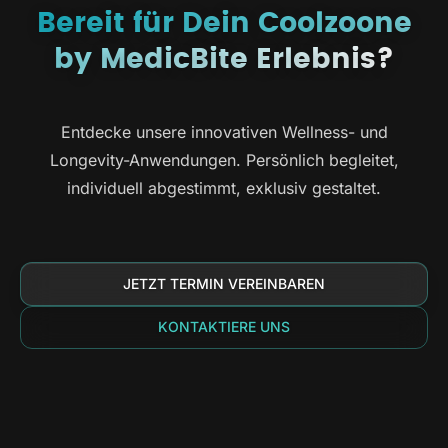
Bereit für Dein Coolzoone
by MedicBite Erlebnis?
Entdecke unsere innovativen Wellness- und
Longevity-Anwendungen. Persönlich begleitet,
individuell abgestimmt, exklusiv gestaltet.
JETZT TERMIN VEREINBAREN
KONTAKTIERE UNS