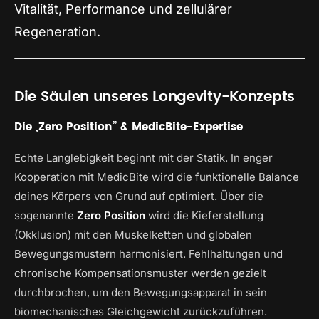
Vitalität, Performance und zellulärer
Regeneration.
Die Säulen unseres Longevity-Konzepts
Die „Zero Position” & MedicBite-Expertise
Echte Langlebigkeit beginnt mit der Statik. In enger
Kooperation mit MedicBite wird die funktionelle Balance
deines Körpers von Grund auf optimiert. Über die
sogenannte
Zero Position
wird die Kieferstellung
(Okklusion) mit den Muskelketten und globalen
Bewegungsmustern harmonisiert. Fehlhaltungen und
chronische Kompensationsmuster werden gezielt
durchbrochen, um den Bewegungsapparat in sein
biomechanisches Gleichgewicht zurückzuführen.