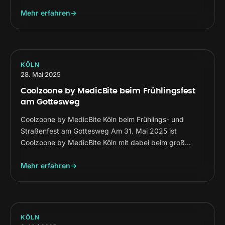
Mehr erfahren
KÖLN
28. Mai 2025
Coolzoone by MedicBite beim Frühlingsfest
am Gottesweg
Coolzoone by MedicBite Köln beim Frühlings- und
Straßenfest am Gottesweg Am 31. Mai 2025 ist
Coolzoone by MedicBite Köln mit dabei beim groß…
Mehr erfahren
KÖLN