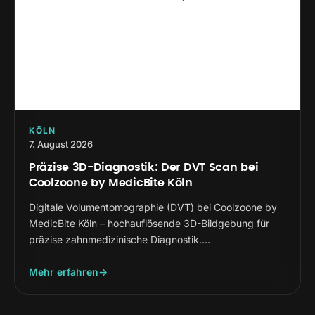
KÖLN
7. August 2026
Präzise 3D-Diagnostik: Der DVT Scan bei
Coolzoone by MedicBite Köln
Digitale Volumentomographie (DVT) bei Coolzoone by
MedicBite Köln – hochauflösende 3D-Bildgebung für
präzise zahnmedizinische Diagnostik.…
Mehr erfahren