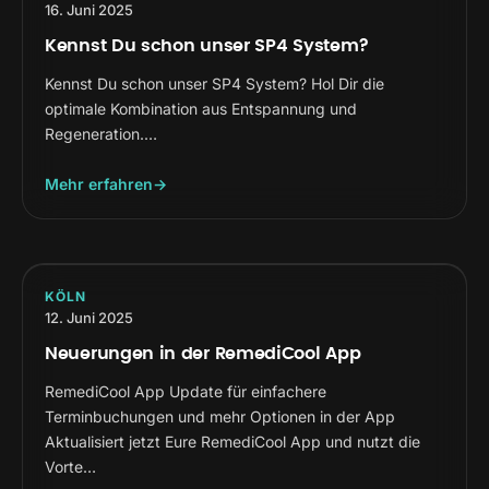
16. Juni 2025
Kennst Du schon unser SP4 System?
Kennst Du schon unser SP4 System? Hol Dir die
optimale Kombination aus Entspannung und
Regeneration.…
Mehr erfahren
KÖLN
12. Juni 2025
Neuerungen in der RemediCool App
RemediCool App Update für einfachere
Terminbuchungen und mehr Optionen in der App
Aktualisiert jetzt Eure RemediCool App und nutzt die
Vorte…