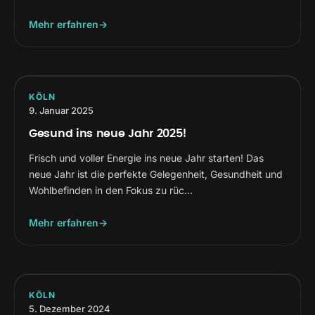
Mehr erfahren
KÖLN
9. Januar 2025
Gesund ins neue Jahr 2025!
Frisch und voller Energie ins neue Jahr starten! Das
neue Jahr ist die perfekte Gelegenheit, Gesundheit und
Wohlbefinden in den Fokus zu rüc…
Mehr erfahren
KÖLN
5. Dezember 2024