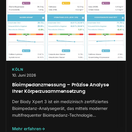
KÖLN
10. Juni 2026
Bioimpedanzmessung – Präzise Analyse
Ihrer Körperzusammensetzung
Der Biody Xpert 3 ist ein medizinisch zertifiziertes
Bioimpedanz-Analysegerät, das mittels moderner
multifrequenter Bioimpedanz-Technologie…
Mehr erfahren