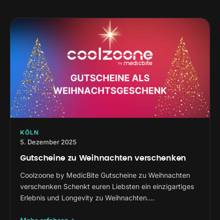
KÖLN
5. Dezember 2025
Gutscheine zu Weihnachten verschenken
Coolzoone by MedicBite Gutscheine zu Weihnachten
verschenken Schenkt euren Liebsten ein einzigartiges
Erlebnis und Longevity zu Weihnachten.…