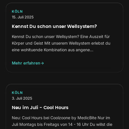
KÖLN
15. Juli 2025
Kennst Du schon unser Wellsystem?
Kennst Du schon unser Wellsystem? Eine Auszeit für
Körper und Geist Mit unserem Wellsystem erlebst du
eine wohltuende Kombination aus angene…
Mehr erfahren
KÖLN
3. Juli 2025
Neu im Juli - Cool Hours
Neu: Cool Hours bei Coolzoone by MedicBite Nur im
Juli Montags bis Freitags von 14 - 16 Uhr Du willst die