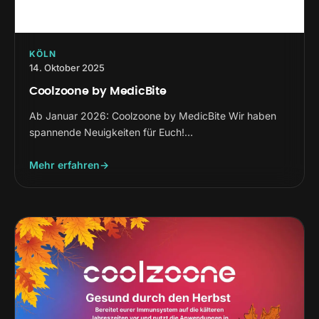
KÖLN
14. Oktober 2025
Coolzoone by MedicBite
Ab Januar 2026: Coolzoone by MedicBite Wir haben
spannende Neuigkeiten für Euch!…
Mehr erfahren