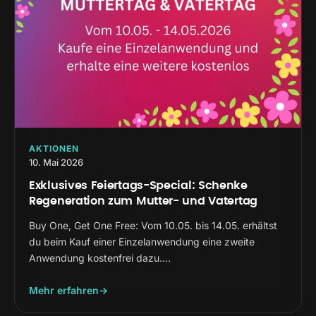
AKTIONEN
10. Mai 2026
Exklusives Feiertags-Special: Schenke
Regeneration zum Mutter- und Vatertag
Buy One, Get One Free: Vom 10.05. bis 14.05. erhältst
du beim Kauf einer Einzelanwendung eine zweite
Anwendung kostenfrei dazu.…
Mehr erfahren