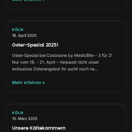
KÖLN
18. April 2025
Oster-Spezial 2025!
Oster-Spezial bei Coolzoone by MedicBite – 3 für 2!
Nur vom 18. - 21. April – Verpasst nicht unser
exklusives Osterangebot Ihr sucht noch na…
Mehr erfahren
KÖLN
10. März 2025
Unsere Kältekammern