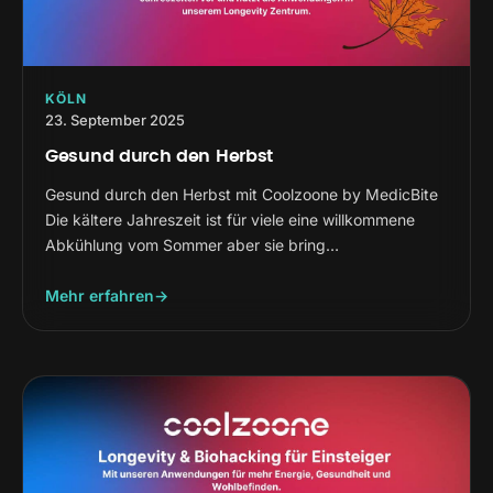
KÖLN
23. September 2025
Gesund durch den Herbst
Gesund durch den Herbst mit Coolzoone by MedicBite
Die kältere Jahreszeit ist für viele eine willkommene
Abkühlung vom Sommer aber sie bring…
Mehr erfahren