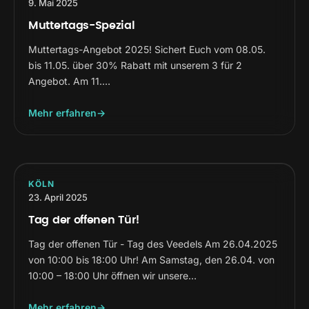
9. Mai 2025
Muttertags-Spezial
Muttertags-Angebot 2025! Sichert Euch vom 08.05.
bis 11.05. über 30% Rabatt mit unserem 3 für 2
Angebot. Am 11.…
Mehr erfahren
KÖLN
23. April 2025
Tag der offenen Tür!
Tag der offenen Tür - Tag des Veedels Am 26.04.2025
von 10:00 bis 18:00 Uhr! Am Samstag, den 26.04. von
10:00 – 18:00 Uhr öffnen wir unsere…
Mehr erfahren