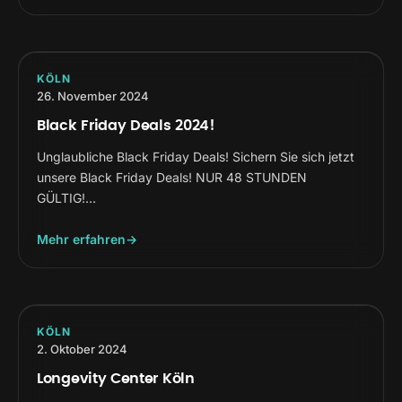
KÖLN
26. November 2024
Black Friday Deals 2024!
Unglaubliche Black Friday Deals! Sichern Sie sich jetzt
unsere Black Friday Deals! NUR 48 STUNDEN
GÜLTIG!…
Mehr erfahren
KÖLN
2. Oktober 2024
Longevity Center Köln