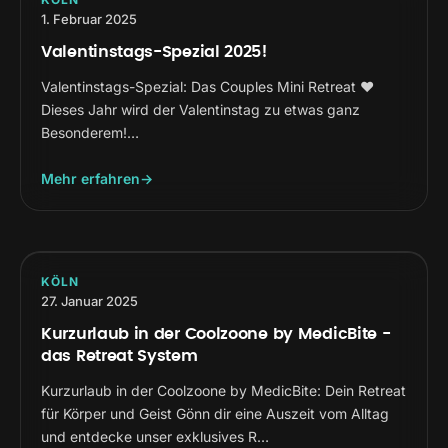
1. Februar 2025
Valentinstags-Spezial 2025!
Valentinstags-Spezial: Das Couples Mini Retreat ❤️
Dieses Jahr wird der Valentinstag zu etwas ganz
Besonderem!…
Mehr erfahren
KÖLN
27. Januar 2025
Kurzurlaub in der Coolzoone by MedicBite -
das Retreat System
Kurzurlaub in der Coolzoone by MedicBite: Dein Retreat
für Körper und Geist Gönn dir eine Auszeit vom Alltag
und entdecke unser exklusives R…