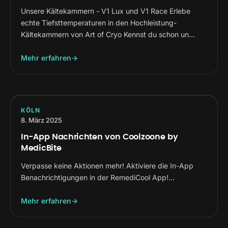
Unsere Kältekammern - V1 Lux und V1 Race Erlebe
echte Tiefsttemperaturen in den Hochleistung-
Kältekammern von Art of Cryo Kennst du schon un…
Mehr erfahren
KÖLN
8. März 2025
In-App Nachrichten von Coolzoone by
MedicBite
Verpasse keine Aktionen mehr! Aktiviere die In-App
Benachrichtigungen in der RemediCool App!…
Mehr erfahren