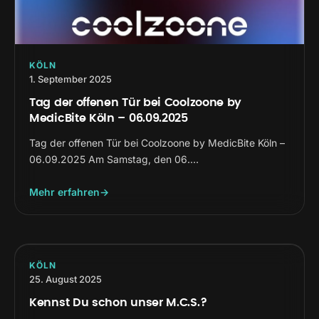
KÖLN
1. September 2025
Tag der offenen Tür bei Coolzoone by
MedicBite Köln – 06.09.2025
Tag der offenen Tür bei Coolzoone by MedicBite Köln –
06.09.2025 Am Samstag, den 06.…
Mehr erfahren
KÖLN
25. August 2025
Kennst Du schon unser M.C.S.?