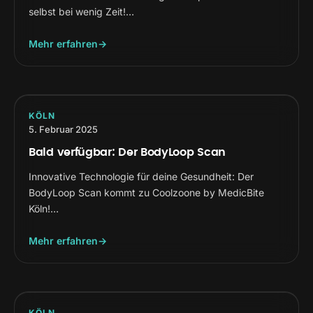
selbst bei wenig Zeit!…
Mehr erfahren
KÖLN
5. Februar 2025
Bald verfügbar: Der BodyLoop Scan
Innovative Technologie für deine Gesundheit: Der
BodyLoop Scan kommt zu Coolzoone by MedicBite
Köln!…
Mehr erfahren
KÖLN