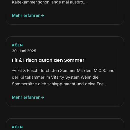
Kältekammer schon lange mal auspro…
Mehr erfahren
KÖLN
30. Juni 2025
Fit & Frisch durch den Sommer
☀️ Fit & Frisch durch den Sommer Mit dem M.C.S. und
der Kältekammer im Vitality System Wenn die
Sommerhitze dich schlapp macht und deine Ene…
Mehr erfahren
KÖLN