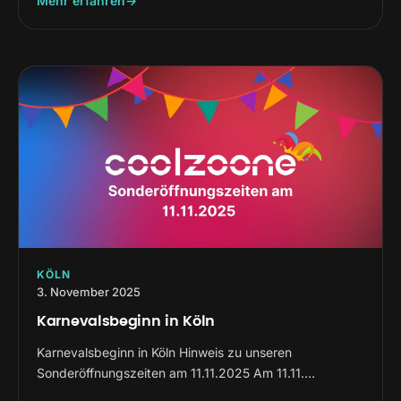
Mehr erfahren
KÖLN
3. November 2025
Karnevalsbeginn in Köln
Karnevalsbeginn in Köln Hinweis zu unseren
Sonderöffnungszeiten am 11.11.2025 Am 11.11.…