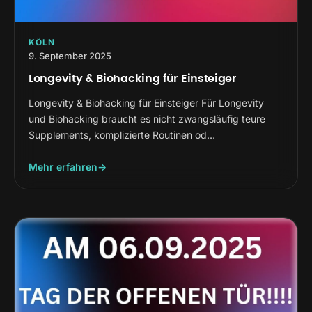
KÖLN
9. September 2025
Longevity & Biohacking für Einsteiger
Longevity & Biohacking für Einsteiger Für Longevity
und Biohacking braucht es nicht zwangsläufig teure
Supplements, komplizierte Routinen od…
Mehr erfahren