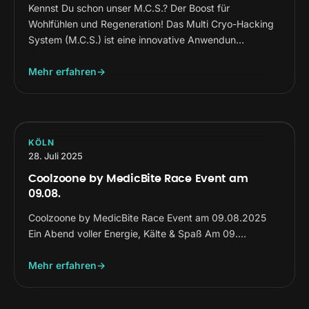
Kennst Du schon unser M.C.S.? Der Boost für
Wohlfühlen und Regeneration! Das Multi Cryo-Hacking
System (M.C.S.) ist eine innovative Anwendun…
Mehr erfahren
KÖLN
28. Juli 2025
Coolzoone by MedicBite Race Event am
09.08.
Coolzoone by MedicBite Race Event am 09.08.2025
Ein Abend voller Energie, Kälte & Spaß Am 09.…
Mehr erfahren