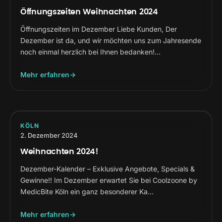
Öffnungszeiten Weihnachten 2024
Öffnungszeiten im Dezember Liebe Kunden, Der
Dezember ist da, und wir möchten uns zum Jahresende
noch einmal herzlich bei Ihnen bedanken!…
Mehr erfahren
KÖLN
2. Dezember 2024
Weihnachten 2024!
Dezember-Kalender – Exklusive Angebote, Specials &
Gewinne!! Im Dezember erwartet Sie bei Coolzoone by
MedicBite Köln ein ganz besonderer Ka…
Mehr erfahren