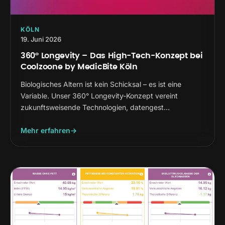
KÖLN
19. Juni 2026
360° Longevity – Das High-Tech-Konzept bei
Coolzoone by MedicBite Köln
Biologisches Altern ist kein Schicksal – es ist eine
Variable. Unser 360° Longevity-Konzept vereint
zukunftsweisende Technologien, datengest…
Mehr erfahren