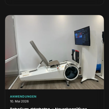
ANWENDUNGEN
10. Mai 2026