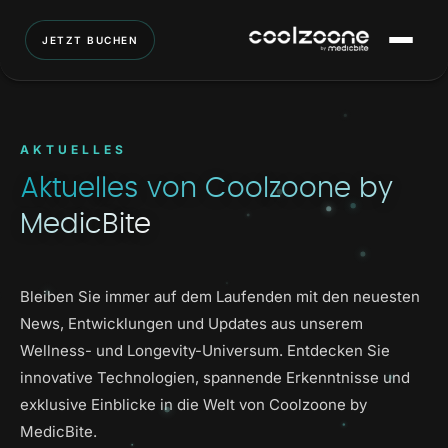
JETZT BUCHEN
AKTUELLES
Aktuelles von Coolzoone by
MedicBite
Bleiben Sie immer auf dem Laufenden mit den neuesten
News, Entwicklungen und Updates aus unserem
Wellness- und Longevity-Universum. Entdecken Sie
innovative Technologien, spannende Erkenntnisse und
exklusive Einblicke in die Welt von Coolzoone by
MedicBite.