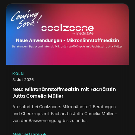
KÖLN
3. Juli 2026
Neu: Mikronährstoffmedizin mit Fachärztin
Jutta Cornelia Müller
Ab sofort bei Coolzoone: Mikronährstoff-Beratungen
und Check-ups mit Fachärztin Jutta Cornelia Müller –
von der Basisversorgung bis zur indi…
Mehr erfahren