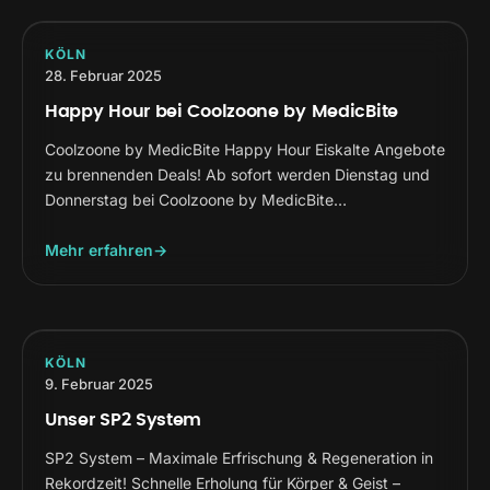
KÖLN
28. Februar 2025
Happy Hour bei Coolzoone by MedicBite
Coolzoone by MedicBite Happy Hour Eiskalte Angebote
zu brennenden Deals! Ab sofort werden Dienstag und
Donnerstag bei Coolzoone by MedicBite…
Mehr erfahren
KÖLN
9. Februar 2025
Unser SP2 System
SP2 System – Maximale Erfrischung & Regeneration in
Rekordzeit! Schnelle Erholung für Körper & Geist –