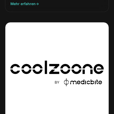
Mehr erfahren