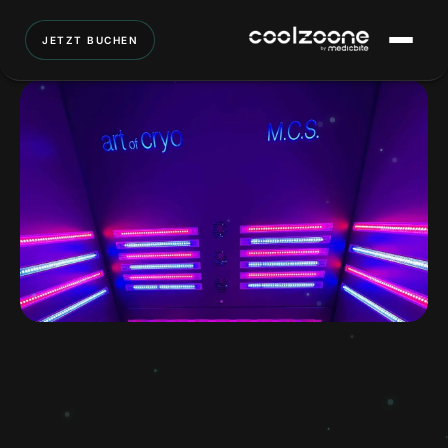
JETZT BUCHEN