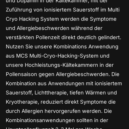
und Dopamin in der Kältekammer, mit der
Zuführung von ionisiertem Sauerstoff im Multi
Cryo Hacking System werden die Symptome
und Allergiebeschwerden während der
verstärkten Pollenzeit direkt deutlich gelindert.
Nutzen Sie unsere Kombinations Anwendung
aus MCS Multi-Cryo-Hacking-System und
unsere Hochleistungs-Kältekammern in der
Pollensaison gegen Allergiebeschwerden. Die
Kombination aus Anwendungen mit ionisiertem
Sauerstoff, Lichttherapie, tiefen Wärmen und
Kryotherapie, reduziert direkt Symptome die
durch Allergien hervorgerufen werden. Die
Kombinationsanwendungen sollten in der