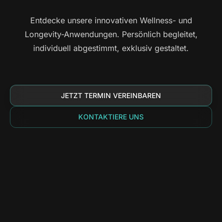
Entdecke unsere innovativen Wellness- und
Longevity-Anwendungen. Persönlich begleitet,
individuell abgestimmt, exklusiv gestaltet.
JETZT TERMIN VEREINBAREN
KONTAKTIERE UNS