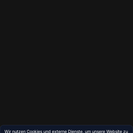
Wir nutzen Cookies und externe Dienste, um unsere Website zu