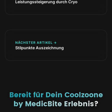
Leistungssteigerung durch Cryo
NÄCHSTER ARTIKEL →
Stilpunkte Auszeichnung
Bereit für Dein Coolzoone
by MedicBite Erlebnis?