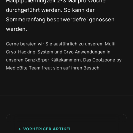
Hauptpollenflugzeit 2-3 Mal pro Woche
durchgeführt werden. So kann der
Sommeranfang beschwerdefrei genossen
werden.
Gerne beraten wir Sie ausführlich zu unserem Multi-
Cryo-Hacking-System und Cryo Anwendungen in
unseren Ganzkörper Kältekammern. Das Coolzoone by
MedicBite Team freut sich auf ihren Besuch.
← VORHERIGER ARTIKEL