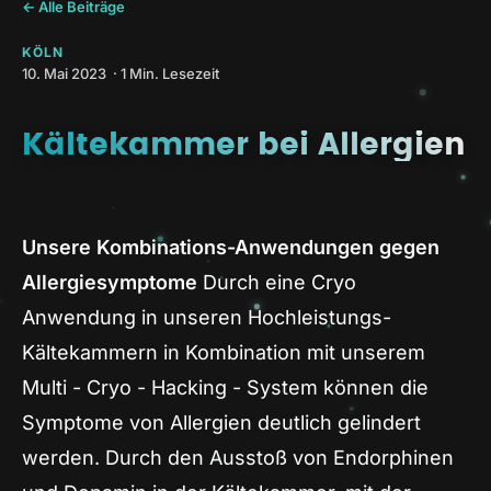
← Alle Beiträge
KÖLN
10. Mai 2023 · 1 Min. Lesezeit
Kältekammer bei Allergien
Unsere Kombinations-Anwendungen gegen
Allergiesymptome
Durch eine Cryo
Anwendung in unseren Hochleistungs-
Kältekammern in Kombination mit unserem
Multi - Cryo - Hacking - System können die
Symptome von Allergien deutlich gelindert
werden. Durch den Ausstoß von Endorphinen