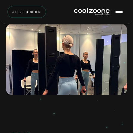
JETZT BUCHEN