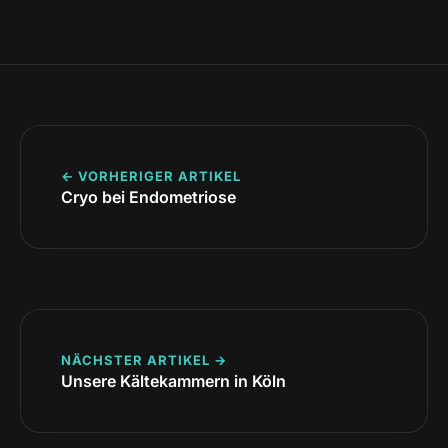
← VORHERIGER ARTIKEL
Cryo bei Endometriose
NÄCHSTER ARTIKEL →
Unsere Kältekammern in Köln