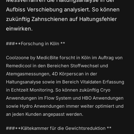
Aufbiss Verschiebung analysiert. So können
zukünftig Zahnschienen auf Haltungsfehler
einwirken.
###**Forschung in Köln **
Coolzoone by MedicBite forscht in Köln im Auftrag von
Remedicool in den Bereichen Stoffwechsel und
Atemgasmessungen, 4D Körperscan in der
Haltungsanalyse sowie im Bereich Vitaldaten Erfassung
in Echtzeit Monitoring. So können zukünftig Cryo
Anwendungen im Flow System und HBO Anwendungen
sowie Hydro Anwendungen immer weiter optimiert und
an jeden Kunden angepasst werden.
###**Kältekammer für die Gewichtsreduktion **