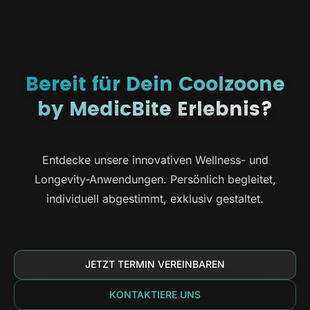
Bereit für Dein Coolzoone
by MedicBite Erlebnis?
Entdecke unsere innovativen Wellness- und
Longevity-Anwendungen. Persönlich begleitet,
individuell abgestimmt, exklusiv gestaltet.
JETZT TERMIN VEREINBAREN
KONTAKTIERE UNS