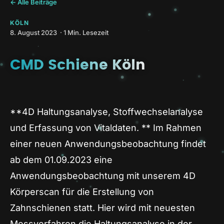
← Alle Beiträge
KÖLN
8. August 2023 · 1 Min. Lesezeit
CMD Schiene Köln
**4D Haltungsanalyse, Stoffwechselanalyse
und Erfassung von Vitaldaten. ** Im Rahmen
einer neuen Anwendungsbeobachtung findet
ab dem 01.09.2023 eine
Anwendungsbeobachtung mit unserem 4D
Körperscan für die Erstellung von
Zahnschienen statt. Hier wird mit neuesten
Messverfahren die Haltungsanalyse in der