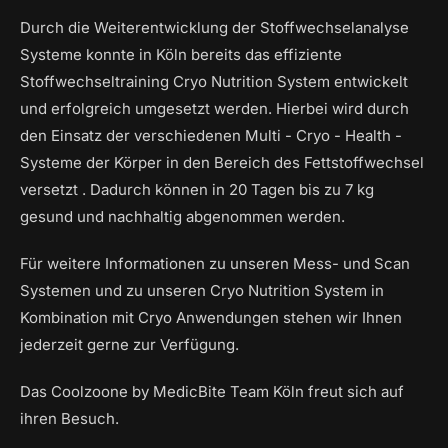
Durch die Weiterentwicklung der Stoffwechselanalyse
Systeme konnte in Köln bereits das effiziente
Stoffwechseltraining Cryo Nutrition System entwickelt
und erfolgreich umgesetzt werden. Hierbei wird durch
den Einsatz der verschiedenen Multi - Cryo - Health -
Systeme der Körper in den Bereich des Fettstoffwechsel
versetzt . Dadurch können in 20 Tagen bis zu 7 kg
gesund und nachhaltig abgenommen werden.
Für weitere Informationen zu unseren Mess- und Scan
Systemen und zu unseren Cryo Nutrition System in
Kombination mit Cryo Anwendungen stehen wir Ihnen
jederzeit gerne zur Verfügung.
Das Coolzoone by MedicBite Team Köln freut sich auf
ihren Besuch.