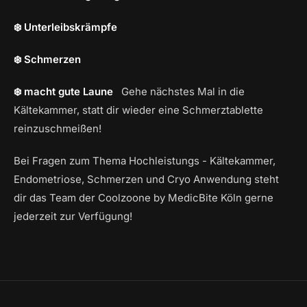
❄️ Unterleibskrämpfe
❄️ Schmerzen
❄️ macht gute Laune
Gehe nächstes Mal in die
Kältekammer, statt dir wieder eine Schmerztablette
reinzuschmeißen!
Bei Fragen zum Thema Hochleistungs - Kältekammer,
Endometriose, Schmerzen und Cryo Anwendung steht
dir das Team der Coolzoone by MedicBite Köln gerne
jederzeit zur Verfügung!