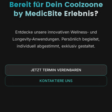
Bereit für Dein Coolzoone
by MedicBite Erlebnis?
Entdecke unsere innovativen Wellness- und
Longevity-Anwendungen. Persönlich begleitet,
individuell abgestimmt, exklusiv gestaltet.
JETZT TERMIN VEREINBAREN
KONTAKTIERE UNS