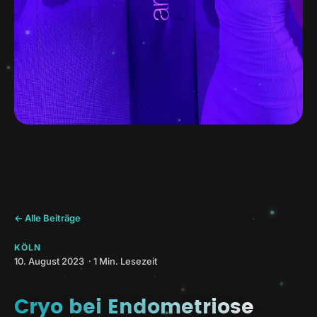
← Alle Beiträge
KÖLN
10. August 2023 · 1 Min. Lesezeit
Cryo bei Endometriose