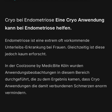
Cryo bei Endometriose
Eine Cryo Anwendung
kann bei Endometriose helfen.
Endometriose ist eine extrem oft vorkommende
Unterleibs-Erkrankung bei Frauen. Gleichzeitig ist diese
jedoch kaum erforscht.
In der Coolzoone by MedicBite Köln wurden
Anwendungsbeobachtungen in diesem Bereich
durchgeführt, die zu dem Ergebnis kamen, dass Cryo
Anwendungen die damit verbundenen Schmerzen enorm
vermindern.