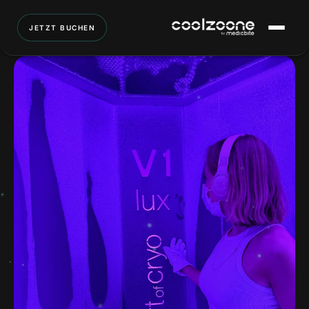
JETZT BUCHEN