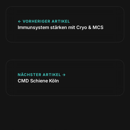
← VORHERIGER ARTIKEL
Immunsystem stärken mit Cryo & MCS
NÄCHSTER ARTIKEL →
CMD Schiene Köln