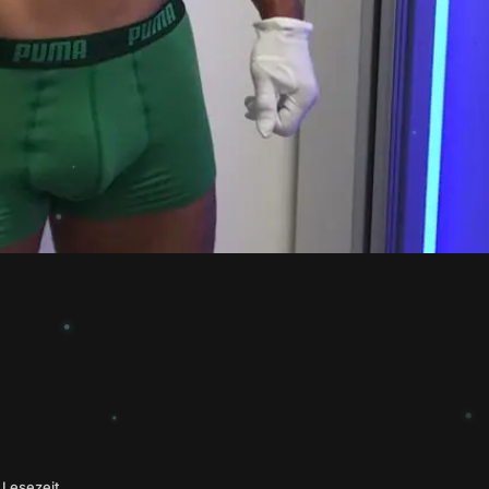
 Lesezeit