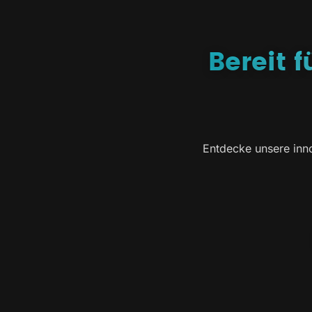
Bereit 
Entdecke unsere inno