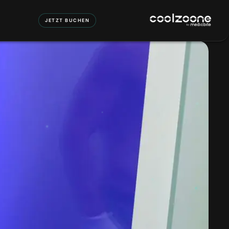
JETZT BUCHEN