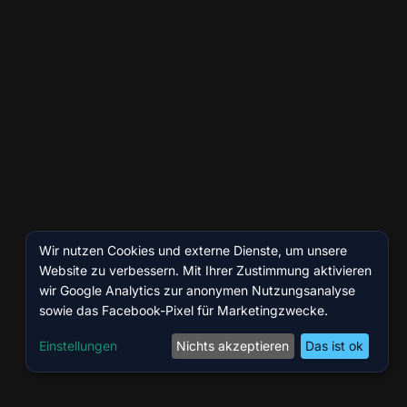
Wir nutzen Cookies und externe Dienste, um unsere
Website zu verbessern. Mit Ihrer Zustimmung aktivieren
wir Google Analytics zur anonymen Nutzungsanalyse
sowie das Facebook-Pixel für Marketingzwecke.
Einstellungen
Nichts akzeptieren
Das ist ok