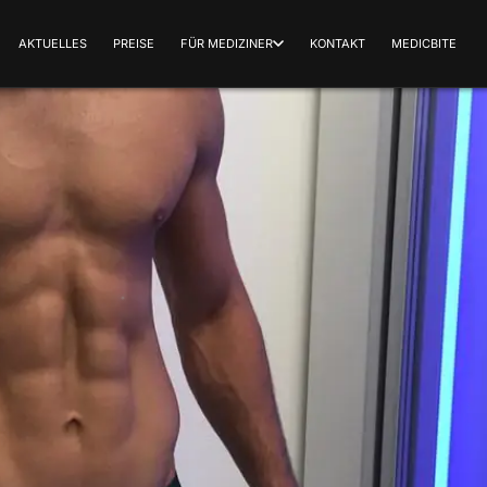
AKTUELLES
PREISE
FÜR MEDIZINER
KONTAKT
MEDICBITE