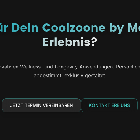
für Dein Coolzoone by M
Erlebnis?
vativen Wellness- und Longevity-Anwendungen. Persönlich b
abgestimmt, exklusiv gestaltet.
JETZT TERMIN VEREINBAREN
KONTAKTIERE UNS