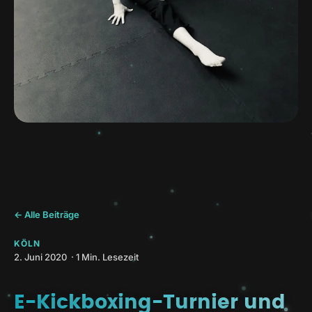
← Alle Beiträge
KÖLN
2. Juni 2020 · 1 Min. Lesezeit
E-Kickboxing-Turnier und