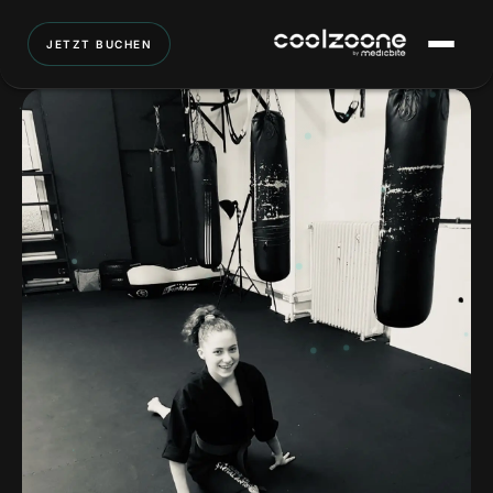
JETZT BUCHEN