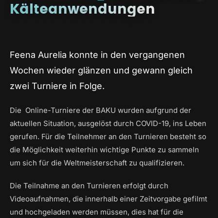
Kälteanwendungen
Feena Aurelia konnte in den vergangenen
Wochen wieder glänzen und gewann gleich
zwei Turniere in Folge.
Die Online-Turniere der BAKU wurden aufgrund der
aktuellen Situation, ausgelöst durch COVID-19, ins Leben
gerufen. Für die Teilnehmer an den Turnieren besteht so
die Möglichkeit weiterhin wichtige Punkte zu sammeln
um sich für die Weltmeisterschaft zu qualifizieren.
Die Teilnahme an den Turnieren erfolgt durch
Videoaufnahmen, die innerhalb einer Zeitvorgabe gefilmt
und hochgeladen werden müssen, dies hat für die