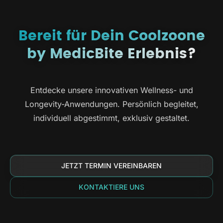
Bereit für Dein Coolzoone
by MedicBite Erlebnis?
Entdecke unsere innovativen Wellness- und
Longevity-Anwendungen. Persönlich begleitet,
individuell abgestimmt, exklusiv gestaltet.
JETZT TERMIN VEREINBAREN
KONTAKTIERE UNS