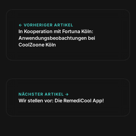
← VORHERIGER ARTIKEL
In Kooperation mit Fortuna Köln:
Anwendungsbeobachtungen bei
CoolZoone Köln
NÄCHSTER ARTIKEL →
Wir stellen vor: Die RemediCool App!