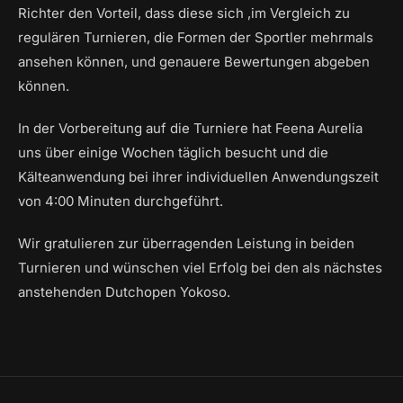
Richter den Vorteil, dass diese sich ,im Vergleich zu
regulären Turnieren, die Formen der Sportler mehrmals
ansehen können, und genauere Bewertungen abgeben
können.
In der Vorbereitung auf die Turniere hat Feena Aurelia
uns über einige Wochen täglich besucht und die
Kälteanwendung bei ihrer individuellen Anwendungszeit
von 4:00 Minuten durchgeführt.
Wir gratulieren zur überragenden Leistung in beiden
Turnieren und wünschen viel Erfolg bei den als nächstes
anstehenden Dutchopen Yokoso.