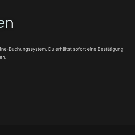
en
ine-Buchungssystem. Du erhältst sofort eine Bestätigung
en.