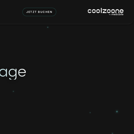
JETZT BUCHEN
rage