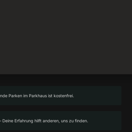
nde Parken im Parkhaus ist kostenfrei.
 Deine Erfahrung hilft anderen, uns zu finden.