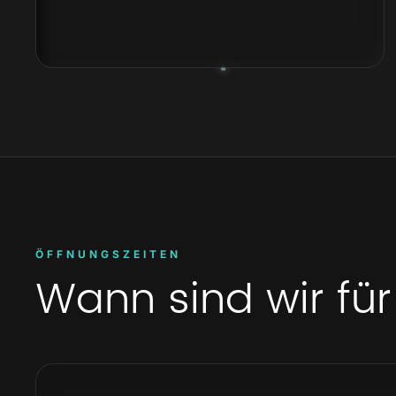
ÖFFNUNGSZEITEN
Wann sind wir fü