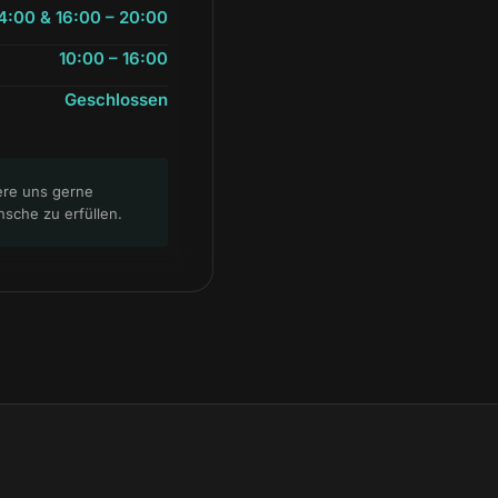
14:00 & 16:00 – 20:00
10:00 – 16:00
Geschlossen
ere uns gerne
sche zu erfüllen.