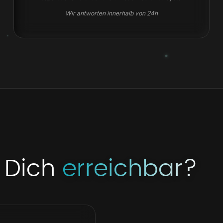
Wir antworten innerhalb von 24h
r Dich
erreichbar?