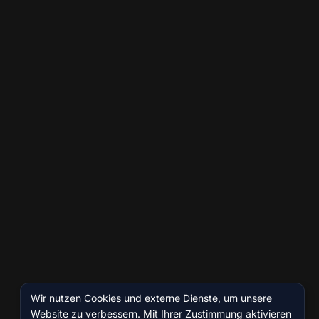
Wir nutzen Cookies und externe Dienste, um unsere
Website zu verbessern. Mit Ihrer Zustimmung aktivieren