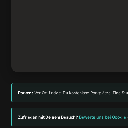
Parken:
Vor Ort findest Du kostenlose Parkplätze. Eine Stu
Zufrieden mit Deinem Besuch?
Bewerte uns bei Google
–