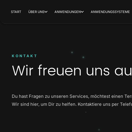
START
ÜBER UNS
ANWENDUNGEN
ANWENDUNGSSYSTEME
KONTAKT
Wir freuen uns a
Du hast Fragen zu unseren Services, möchtest einen Ter
Wir sind hier, um Dir zu helfen. Kontaktiere uns per Tele