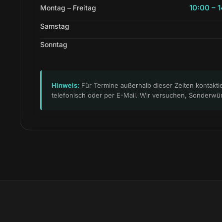
10:00 – 
Montag – Freitag
Samstag
Sonntag
Hinweis:
Für Termine außerhalb dieser Zeiten kontakti
telefonisch oder per E-Mail. Wir versuchen, Sonderwün