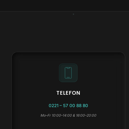
TELEFON
0221 – 57 00 88 80
Mo–Fr 10:00–14:00 & 16:00–20:00