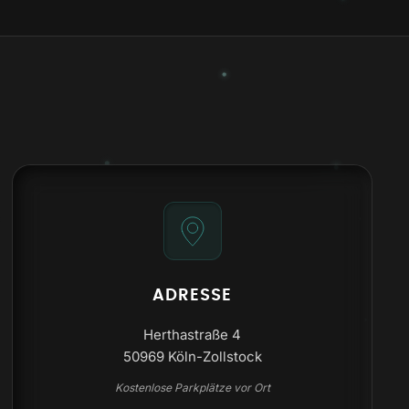
ADRESSE
Herthastraße 4
50969 Köln-Zollstock
Kostenlose Parkplätze vor Ort