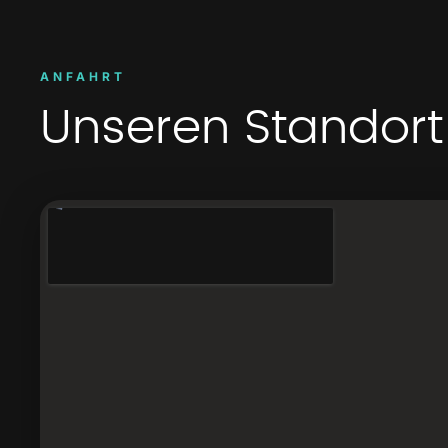
ANFAHRT
Unseren Standort