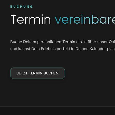
BUCHUNG
Termin
vereinbar
Buche Deinen persönlichen Termin direkt über unser Onl
und kannst Dein Erlebnis perfekt in Deinen Kalender plan
JETZT TERMIN BUCHEN