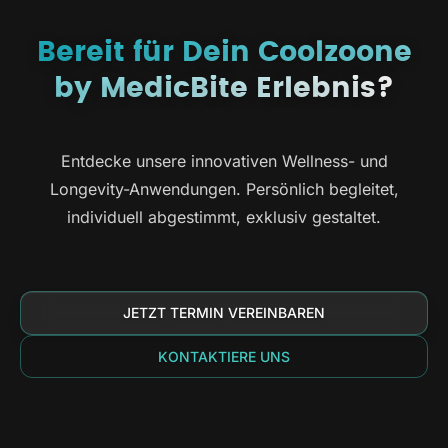
Bereit für Dein Coolzoone
by MedicBite Erlebnis?
Entdecke unsere innovativen Wellness- und
Longevity-Anwendungen. Persönlich begleitet,
individuell abgestimmt, exklusiv gestaltet.
JETZT TERMIN VEREINBAREN
KONTAKTIERE UNS