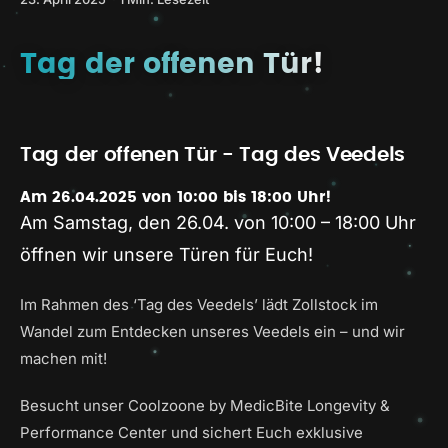
Tag der offenen Tür!
Tag der offenen Tür - Tag des Veedels
Am 26.04.2025 von 10:00 bis 18:00 Uhr!
Am Samstag, den 26.04. von 10:00 – 18:00 Uhr
öffnen wir unsere Türen für Euch!
Im Rahmen des ‘Tag des Veedels’ lädt Zollstock im
Wandel zum Entdecken unseres Veedels ein – und wir
machen mit!
Besucht unser Coolzoone by MedicBite Longevity &
Performance Center und sichert Euch exklusive