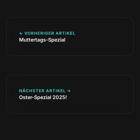
← VORHERIGER ARTIKEL
Muttertags-Spezial
NÄCHSTER ARTIKEL →
Oster-Spezial 2025!