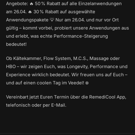
Angebote: 🔥 50 % Rabatt auf alle Einzelanwendungen
am 26.04. 🔥 30 % Rabatt auf ausgewählte
Anwendungspakete 💡 Nur am 26.04. und nur vor Ort
gültig – kommt vorbei, probiert unsere Anwendungen aus
und erlebt, was echte Performance-Steigerung
bedeutet!
Ob Kältekammer, Flow System, M.C.S., Massage oder
HBO – wir zeigen Euch, was Longevity, Performance und
Experience wirklich bedeutet. Wir freuen uns auf Euch –
und auf einen coolen Tag im Veedel! ❄️
Vereinbart jetzt Euren Termin über die RemediCool App,
telefonisch oder per E-Mail.