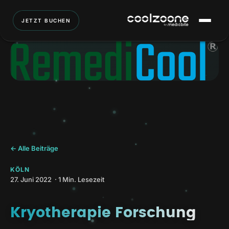
JETZT BUCHEN
← Alle Beiträge
KÖLN
27. Juni 2022 · 1 Min. Lesezeit
Kryotherapie Forschung