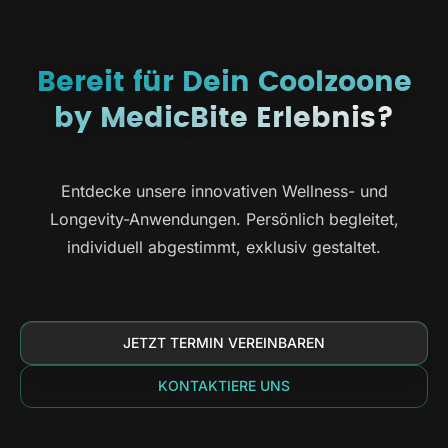
Bereit für Dein Coolzoone
by MedicBite Erlebnis?
Entdecke unsere innovativen Wellness- und
Longevity-Anwendungen. Persönlich begleitet,
individuell abgestimmt, exklusiv gestaltet.
JETZT TERMIN VEREINBAREN
KONTAKTIERE UNS