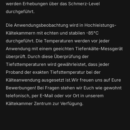
werden Erhebungen über das Schmerz-Level
durchgeführt.
Die Anwendungsbeobachtung wird in Hochleistungs-
Kältekammern mit echten und stabilen -85°C
durchgeführt. Die Temperaturen werden vor jeder
Anwendung mit einem geeichten Tiefenkälte-Messgerät
überprüft. Durch diese Überprüfung der
Tiefsttemperaturen wird gewährleistet, dass jeder
Proband der exakten Tiefsttemperatur bei der
Kälteanwendung ausgesetzt ist.Wir freuen uns auf Eure
Bewerbungen! Bei Fragen stehen wir Euch wie gewohnt
telefonisch, per E-Mail oder vor Ort in unserem
Kältekammer Zentrum zur Verfügung.