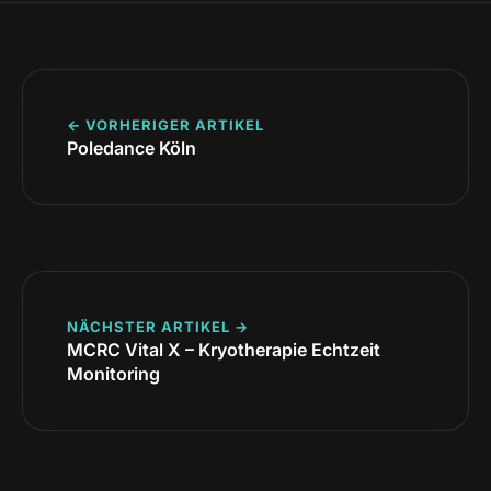
← VORHERIGER ARTIKEL
Poledance Köln
NÄCHSTER ARTIKEL →
MCRC Vital X – Kryotherapie Echtzeit
Monitoring