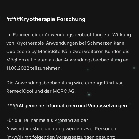
####
Kryotherapie Forschung
Im Rahmen einer Anwendungsbeobachtung zur Wirkung
von Kryotherapie-Anwendungen bei Schmerzen kann
Coolzoone by MedicBite Köln zwei weiteren Kunden die
Möglichkeit bieten an der Anwendungsbeobachtung am
11.08.2022 teilzunehmen.
Die Anwendungsbeobachtung wird durchgeführt von
RemediCool und der MCRC AG.
####
Allgemeine Informationen und Voraussetzungen
Für die Teilnahme als Proband an der
Anwendungsbeobachtung werden zwei Personen
(m/w/d) mit folgenden Voraussetzungen gesucht: