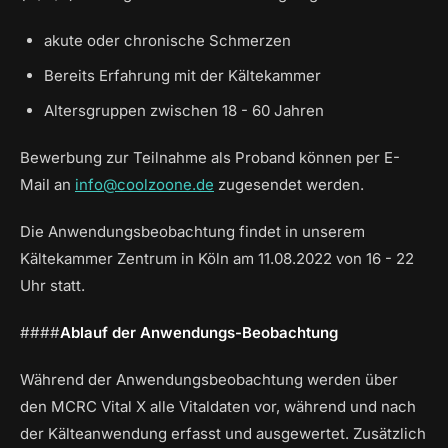
akute oder chronische Schmerzen
Bereits Erfahrung mit der Kältekammer
Altersgruppen zwischen 18 - 60 Jahren
Bewerbung zur Teilnahme als Proband können per E-
Mail an
info@coolzoone.de
zugesendet werden.
Die Anwendungsbeobachtung findet in unserem
Kältekammer Zentrum in Köln am 11.08.2022 von 16 - 22
Uhr statt.
####
Ablauf der Anwendungs-Beobachtung
Während der Anwendungsbeobachtung werden über
den MCRC Vital X alle Vitaldaten vor, während und nach
der Kälteanwendung erfasst und ausgewertet. Zusätzlich