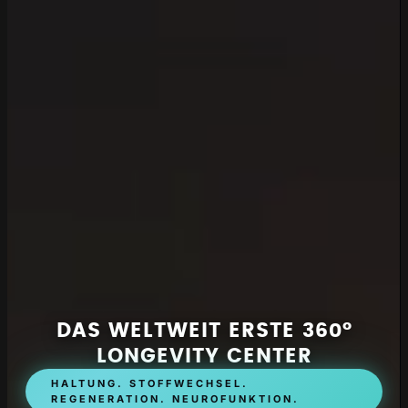
DAS WELTWEIT ERSTE 360°
LONGEVITY CENTER
HALTUNG. STOFFWECHSEL.
REGENERATION. NEUROFUNKTION.