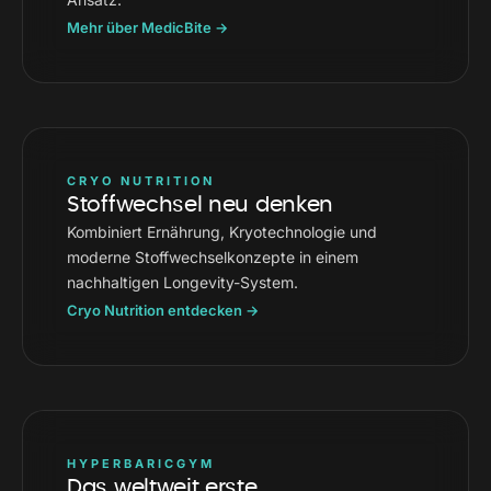
Mehr über MedicBite →
CRYO NUTRITION
Stoffwechsel neu denken
Kombiniert Ernährung, Kryotechnologie und
moderne Stoffwechselkonzepte in einem
nachhaltigen Longevity-System.
Cryo Nutrition entdecken →
HYPERBARICGYM
Das weltweit erste