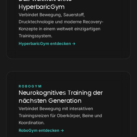
HyperbaricGym
Verbindet Bewegung, Sauerstoff,
Drucktechnologie und moderne Recovery-
Konzepte in einem weltweit einzigartigen
Trainingssystem.
HyperbaricGym entdecken →
ROBOGYM
Neurokognitives Training der
nächsten Generation
Verbindet Bewegung mit interaktiven
Trainingsreizen für Oberkörper, Beine und
Koordination.
RoboGym entdecken →