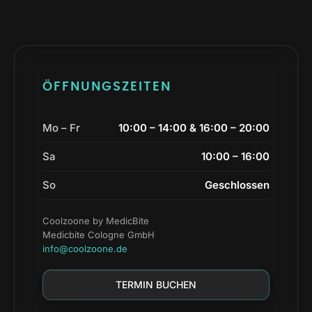
ÖFFNUNGSZEITEN
Mo – Fr
10:00 – 14:00 & 16:00 – 20:00
Sa
10:00 – 16:00
So
Geschlossen
Coolzoone by MedicBite
Medicbite Cologne GmbH
info@coolzoone.de
TERMIN BUCHEN