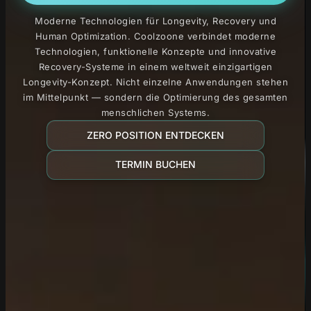
Moderne Technologien für Longevity, Recovery und
Human Optimization. Coolzoone verbindet moderne
Technologien, funktionelle Konzepte und innovative
Recovery-Systeme in einem weltweit einzigartigen
Longevity-Konzept. Nicht einzelne Anwendungen stehen
im Mittelpunkt — sondern die Optimierung des gesamten
menschlichen Systems.
ZERO POSITION ENTDECKEN
TERMIN BUCHEN