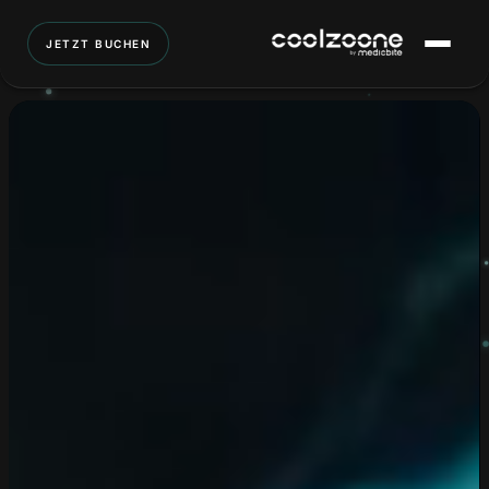
JETZT BUCHEN