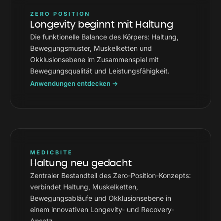
ZERO POSITION
Longevity beginnt mit Haltung
Die funktionelle Balance des Körpers: Haltung,
Bewegungsmuster, Muskelketten und
Okklusionsebene im Zusammenspiel mit
Bewegungsqualität und Leistungsfähigkeit.
Anwendungen entdecken →
MEDICBITE
Haltung neu gedacht
Zentraler Bestandteil des Zero-Position-Konzepts:
verbindet Haltung, Muskelketten,
Bewegungsabläufe und Okklusionsebene in
einem innovativen Longevity- und Recovery-
Ansatz.