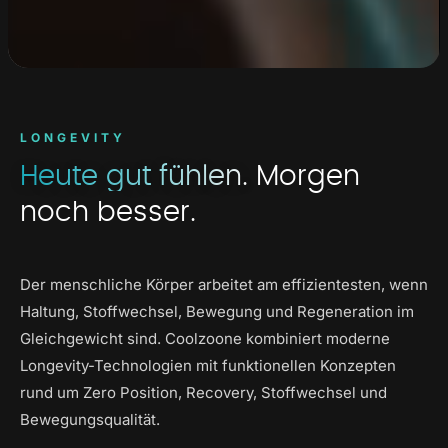
LONGEVITY
Heute gut fühlen.
Morgen
noch besser.
Der menschliche Körper arbeitet am effizientesten, wenn
Haltung, Stoffwechsel, Bewegung und Regeneration im
Gleichgewicht sind. Coolzoone kombiniert moderne
Longevity-Technologien mit funktionellen Konzepten
rund um Zero Position, Recovery, Stoffwechsel und
Bewegungsqualität.