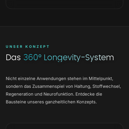
UNSER KONZEPT
Das
360° Longevity-System
Nicht einzelne Anwendungen stehen im Mittelpunkt,
sondern das Zusammenspiel von Haltung, Stoffwechsel,
Regeneration und Neurofunktion. Entdecke die
Bausteine unseres ganzheitlichen Konzepts.