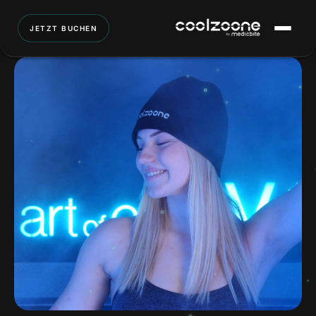
JETZT BUCHEN