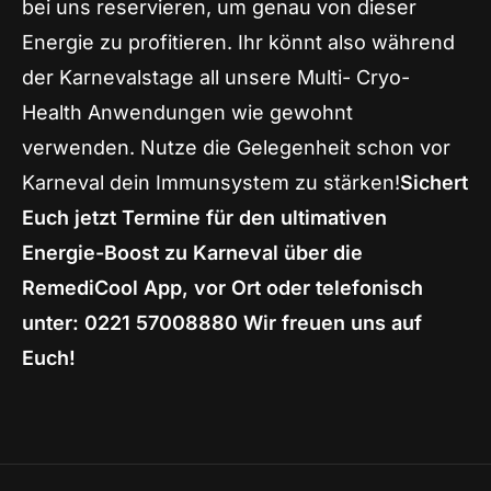
bei uns reservieren, um genau von dieser
Energie zu profitieren. Ihr könnt also während
der Karnevalstage all unsere Multi- Cryo-
Health Anwendungen wie gewohnt
verwenden. Nutze die Gelegenheit schon vor
Karneval dein Immunsystem zu stärken!
Sichert
Euch jetzt Termine für den ultimativen
Energie-Boost zu Karneval über die
RemediCool App, vor Ort oder telefonisch
unter: 0221 57008880 Wir freuen uns auf
Euch!