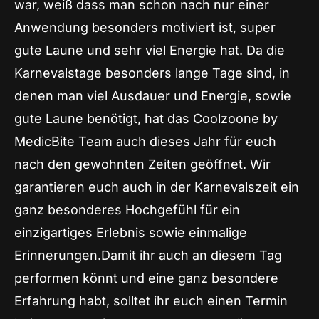
war, weiß dass man schon nach nur einer
Anwendung besonders motiviert ist, super
gute Laune und sehr viel Energie hat. Da die
Karnevalstage besonders lange Tage sind, in
denen man viel Ausdauer und Energie, sowie
gute Laune benötigt, hat das Coolzoone by
MedicBite Team auch dieses Jahr für euch
nach den gewohnten Zeiten geöffnet. Wir
garantieren euch auch in der Karnevalszeit ein
ganz besonderes Hochgefühl für ein
einzigartiges Erlebnis sowie einmalige
Erinnerungen.Damit ihr auch an diesem Tag
performen könnt und eine ganz besondere
Erfahrung habt, solltet ihr euch einen Termin