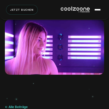
JETZT BUCHEN
← Alle Beiträge