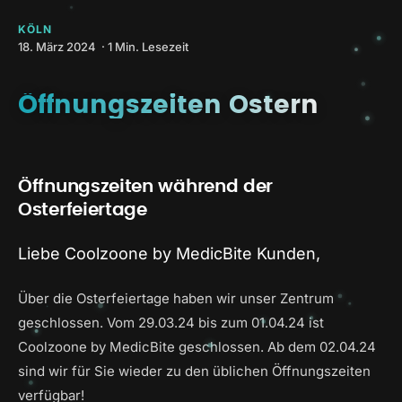
KÖLN
18. März 2024 · 1 Min. Lesezeit
Öffnungszeiten Ostern
Öffnungszeiten während der
Osterfeiertage
Liebe Coolzoone by MedicBite Kunden,
Über die Osterfeiertage haben wir unser Zentrum
geschlossen. Vom 29.03.24 bis zum 01.04.24 ist
Coolzoone by MedicBite geschlossen. Ab dem 02.04.24
sind wir für Sie wieder zu den üblichen Öffnungszeiten
verfügbar!