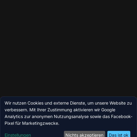
Wir nutzen Cookies und externe Dienste, um unsere Website zu
verbessern. Mit Ihrer Zustimmung aktivieren wir Google
Analytics zur anonymen Nutzungsanalyse sowie das Facebook-
Pixel für Marketingzwecke.
Einstellungen
Nichts akzeptieren
Das ist ok