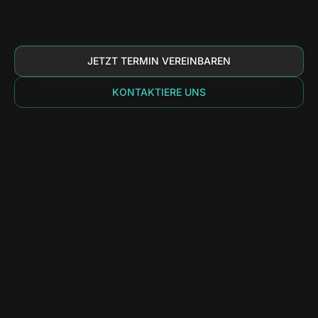
JETZT TERMIN VEREINBAREN
KONTAKTIERE UNS