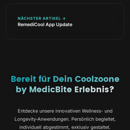
NÄCHSTER ARTIKEL →
RemediCool App Update
Bereit für Dein Coolzoone
by MedicBite Erlebnis?
Entdecke unsere innovativen Wellness- und
Longevity-Anwendungen. Persönlich begleitet,
individuell abgestimmt, exklusiv gestaltet.