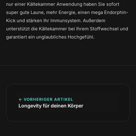
nur einer Kältekammer Anwendung haben Sie sofort
super gute Laune, mehr Energie, einen mega Endorphin-
Kick und stärken Ihr Immunsystem. Außerdem
unterstützt die Kältekammer bei Ihrem Stoffwechsel und
garantiert ein unglaubliches Hochgefühl.
← VORHERIGER ARTIKEL
Longevity für deinen Körper