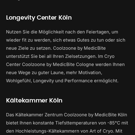
Longevity Center Köln
Nutzen Sie die Möglichkeit nach den Feiertagen, um
wieder fit zu werden, sich etwas Gutes zu tun oder sich
neue Ziele zu setzen. Coolzoone by MedicBite
unterstützt Sie bei all Ihren Zielsetzungen. Im Cryo
Center Coolzoone by MedicBite Cologne werden Ihnen
neue Wege zu guter Laune, mehr Motivation,
Wohlgefühl, Longevity und Performance ermöglicht.
Kältekammer Köln
Das Kältekammer Zentrum Coolzoone by MedicBite Köln
bietet Ihnen konstante Tiefsttemperaturen von -85°C mit
den Hochleistungs-Kältekammern von Art of Cryo. Mit