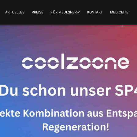
AKTUELLES
PREISE
FÜR MEDIZINER
KONTAKT
MEDICBITE