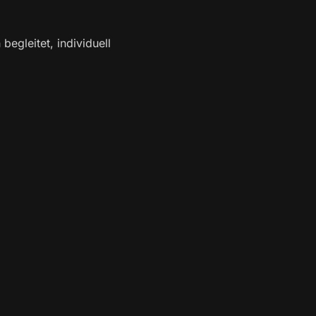
egleitet, individuell