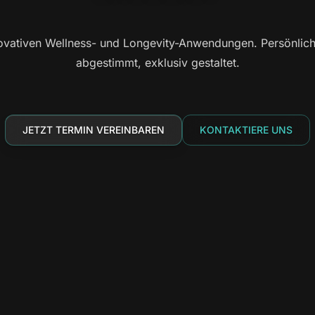
vativen Wellness- und Longevity-Anwendungen. Persönlich b
abgestimmt, exklusiv gestaltet.
JETZT TERMIN VEREINBAREN
KONTAKTIERE UNS