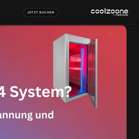
JETZT BUCHEN