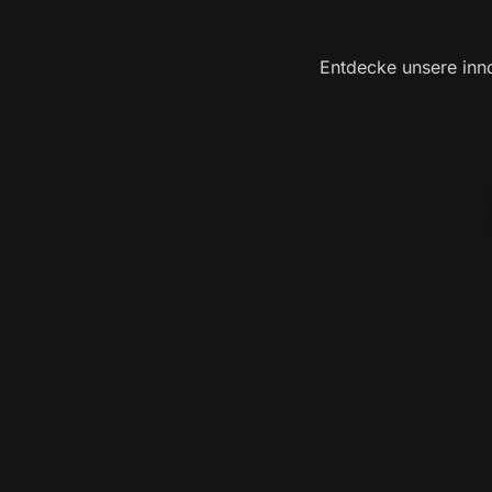
Entdecke unsere inno