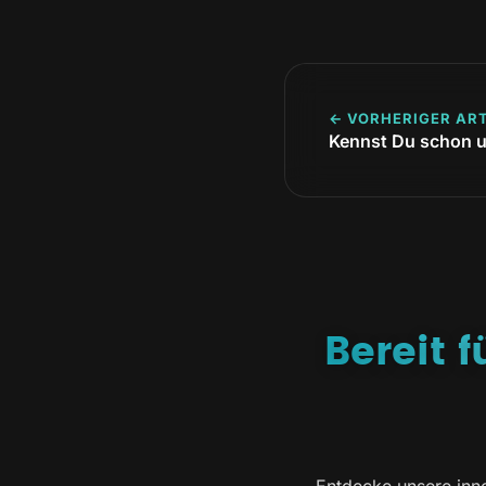
← VORHERIGER ART
Kennst Du schon u
Bereit 