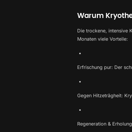
Warum Kryoth
Die trockene, intensive
Monaten viele Vorteile:
Erfrischung pur: Der sch
Gegen Hitzeträgheit: Kry
Regeneration & Erholung: