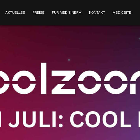
AKTUELLES
PREISE
FÜR MEDIZINER
KONTAKT
MEDICBITE