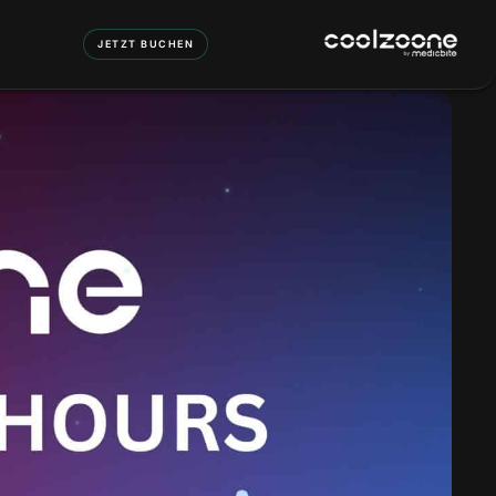
JETZT BUCHEN