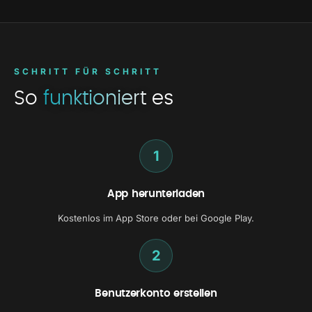
SCHRITT FÜR SCHRITT
So
funktioniert
es
1
App herunterladen
Kostenlos im App Store oder bei Google Play.
2
Benutzerkonto erstellen