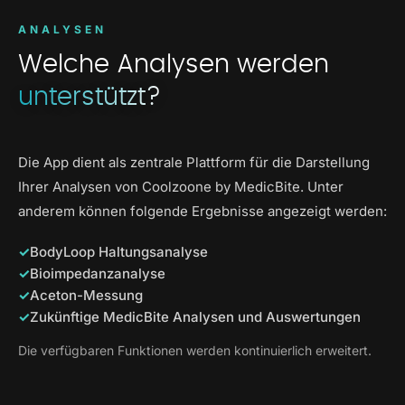
ANALYSEN
Welche Analysen werden
unterstützt?
Die App dient als zentrale Plattform für die Darstellung
Ihrer Analysen von Coolzoone by MedicBite. Unter
anderem können folgende Ergebnisse angezeigt werden:
BodyLoop Haltungsanalyse
Bioimpedanzanalyse
Aceton-Messung
Zukünftige MedicBite Analysen und Auswertungen
Die verfügbaren Funktionen werden kontinuierlich erweitert.