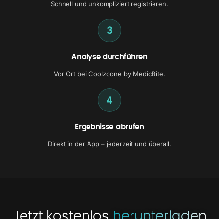
Schnell und unkompliziert registrieren.
3
Analyse durchführen
Vor Ort bei Coolzoone by MedicBite.
4
Ergebnisse abrufen
Direkt in der App – jederzeit und überall.
Jetzt kostenlos
herunterladen