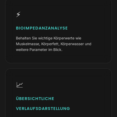
⚡
BIOIMPEDANZANALYSE
Behalten Sie wichtige Körperwerte wie
Muskelmasse, Körperfett, Körperwasser und
weitere Parameter im Blick.
📈
ÜBERSICHTLICHE
VERLAUFSDARSTELLUNG