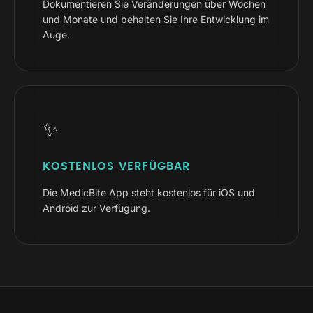
Dokumentieren Sie Veränderungen über Wochen
und Monate und behalten Sie Ihre Entwicklung im
Auge.
✨
KOSTENLOS VERFÜGBAR
Die MedicBite App steht kostenlos für iOS und
Android zur Verfügung.