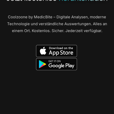
Coolzoone by MedicBite – Digitale Analysen, moderne
Technologie und verständliche Auswertungen. Alles an
einem Ort. Kostenlos. Sicher. Jederzeit verfügbar.