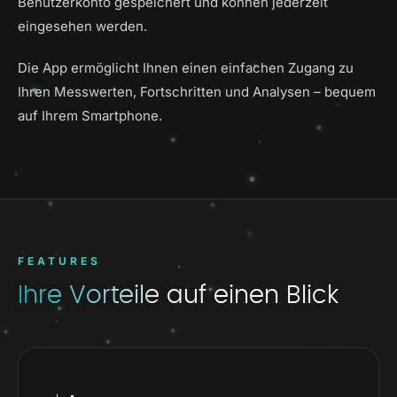
Benutzerkonto gespeichert und können jederzeit
eingesehen werden.
Die App ermöglicht Ihnen einen einfachen Zugang zu
Ihren Messwerten, Fortschritten und Analysen – bequem
auf Ihrem Smartphone.
FEATURES
Ihre Vorteile
auf einen Blick