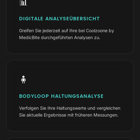
📊
DIGITALE ANALYSEÜBERSICHT
Greifen Sie jederzeit auf Ihre bei Coolzoone by
MedicBite durchgeführten Analysen zu.
🧍
BODYLOOP HALTUNGSANALYSE
Verfolgen Sie Ihre Haltungswerte und vergleichen
Sie aktuelle Ergebnisse mit früheren Messungen.