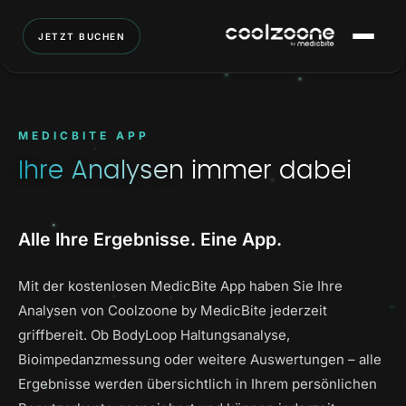
JETZT BUCHEN
MEDICBITE APP
Ihre Analysen
immer dabei
Alle Ihre Ergebnisse. Eine App.
Mit der kostenlosen MedicBite App haben Sie Ihre
Analysen von Coolzoone by MedicBite jederzeit
griffbereit. Ob BodyLoop Haltungsanalyse,
Bioimpedanzmessung oder weitere Auswertungen – alle
Ergebnisse werden übersichtlich in Ihrem persönlichen