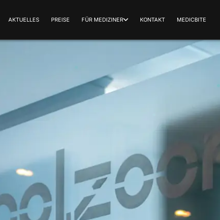
AKTUELLES
PREISE
FÜR MEDIZINER
KONTAKT
MEDICBITE