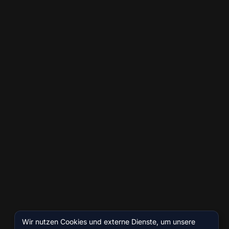
Wir nutzen Cookies und externe Dienste, um unsere