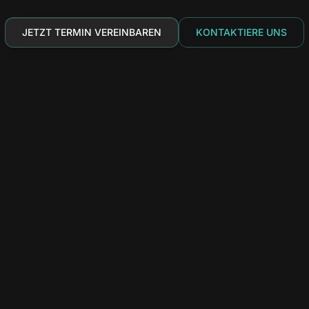
JETZT TERMIN VEREINBAREN
KONTAKTIERE UNS