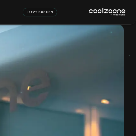
JETZT BUCHEN