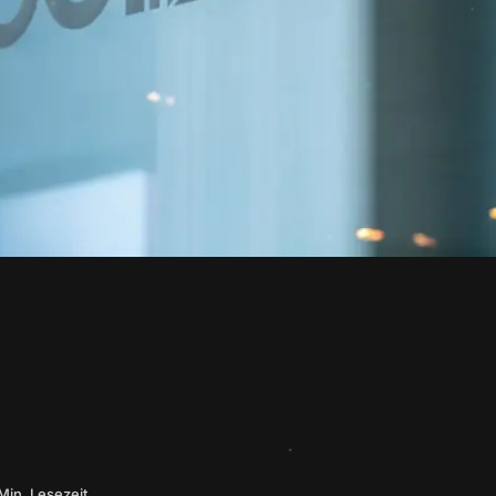
Min. Lesezeit