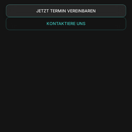
JETZT TERMIN VEREINBAREN
KONTAKTIERE UNS