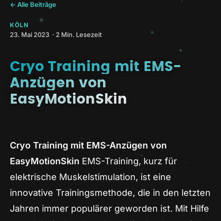
← Alle Beiträge
KÖLN
23. Mai 2023 · 2 Min. Lesezeit
Cryo Training mit EMS-
Anzügen von
EasyMotionSkin
Cryo Training mit EMS-Anzügen von
EasyMotionSkin
EMS-Training, kurz für
elektrische Muskelstimulation, ist eine
innovative Trainingsmethode, die in den letzten
Jahren immer populärer geworden ist. Mit Hilfe