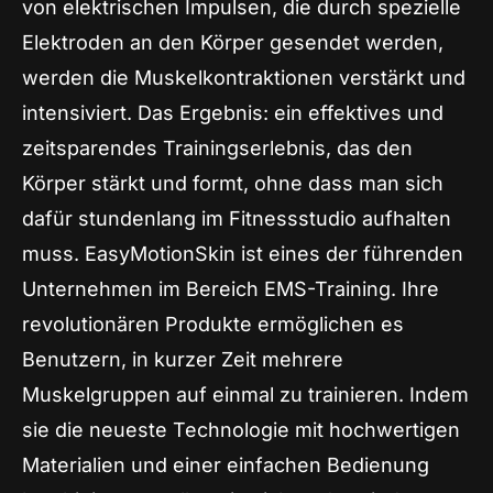
von elektrischen Impulsen, die durch spezielle
Elektroden an den Körper gesendet werden,
werden die Muskelkontraktionen verstärkt und
intensiviert. Das Ergebnis: ein effektives und
zeitsparendes Trainingserlebnis, das den
Körper stärkt und formt, ohne dass man sich
dafür stundenlang im Fitnessstudio aufhalten
muss. EasyMotionSkin ist eines der führenden
Unternehmen im Bereich EMS-Training. Ihre
revolutionären Produkte ermöglichen es
Benutzern, in kurzer Zeit mehrere
Muskelgruppen auf einmal zu trainieren. Indem
sie die neueste Technologie mit hochwertigen
Materialien und einer einfachen Bedienung