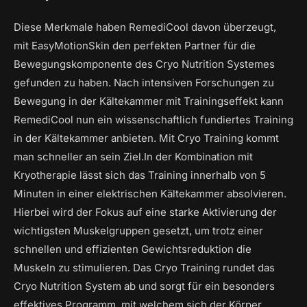
Diese Merkmale haben RemediCool davon überzeugt,
mit EasyMotionSkin den perfekten Partner für die
Bewegungskomponente des Cryo Nutrition Systemes
gefunden zu haben. Nach intensiven Forschungen zu
Bewegung in der Kältekammer mit Trainingseffekt kann
RemediCool nun ein wissenschaftlich fundiertes Training
in der Kältekammer anbieten. Mit Cryo Training kommt
man schneller an sein Ziel.In der Kombination mit
Kryotherapie lässt sich das Training innerhalb von 5
Minuten in einer elektrischen Kältekammer absolvieren.
Hierbei wird der Fokus auf eine starke Aktivierung der
wichtigsten Muskelgruppen gesetzt, um trotz einer
schnellen und effizienten Gewichtsreduktion die
Muskeln zu stimulieren. Das Cryo Training rundet das
Cryo Nutrition System ab und sorgt für ein besonders
effektives Programm, mit welchem sich der Körper