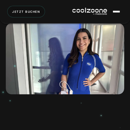
JETZT BUCHEN