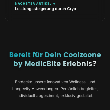
NÄCHSTER ARTIKEL →
Leistungssteigerung durch Cryo
Bereit für Dein Coolzoone
by MedicBite Erlebnis?
Entdecke unsere innovativen Wellness- und
Longevity-Anwendungen. Persönlich begleitet,
individuell abgestimmt, exklusiv gestaltet.