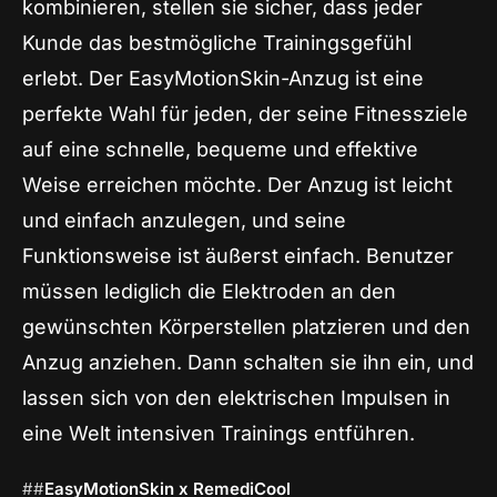
kombinieren, stellen sie sicher, dass jeder
Kunde das bestmögliche Trainingsgefühl
erlebt. Der EasyMotionSkin-Anzug ist eine
perfekte Wahl für jeden, der seine Fitnessziele
auf eine schnelle, bequeme und effektive
Weise erreichen möchte. Der Anzug ist leicht
und einfach anzulegen, und seine
Funktionsweise ist äußerst einfach. Benutzer
müssen lediglich die Elektroden an den
gewünschten Körperstellen platzieren und den
Anzug anziehen. Dann schalten sie ihn ein, und
lassen sich von den elektrischen Impulsen in
eine Welt intensiven Trainings entführen.
##
EasyMotionSkin x RemediCool