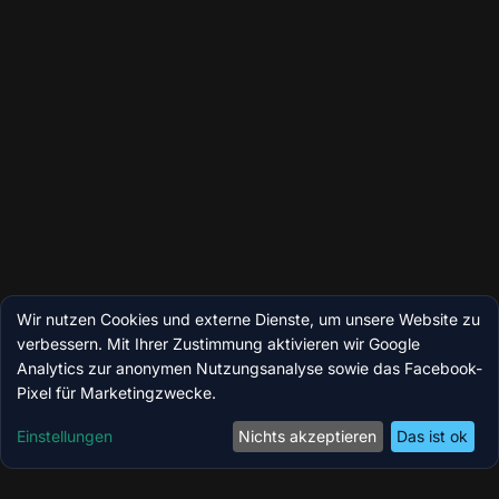
Wir nutzen Cookies und externe Dienste, um unsere Website zu
verbessern. Mit Ihrer Zustimmung aktivieren wir Google
Analytics zur anonymen Nutzungsanalyse sowie das Facebook-
Pixel für Marketingzwecke.
Einstellungen
Nichts akzeptieren
Das ist ok