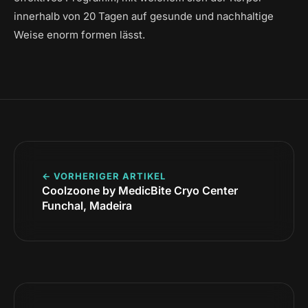
innerhalb von 20 Tagen auf gesunde und nachhaltige
Weise enorm formen lässt.
← VORHERIGER ARTIKEL
Coolzoone by MedicBite Cryo Center
Funchal, Madeira