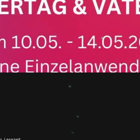
n. Lesezeit