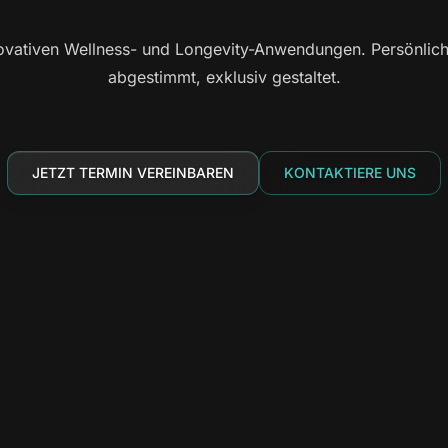
vativen Wellness- und Longevity-Anwendungen. Persönlich b
abgestimmt, exklusiv gestaltet.
JETZT TERMIN VEREINBAREN
KONTAKTIERE UNS