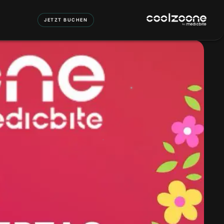
JETZT BUCHEN