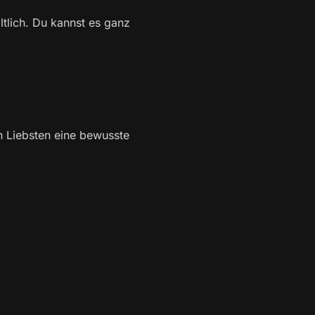
ltlich. Du kannst es ganz
n Liebsten eine bewusste