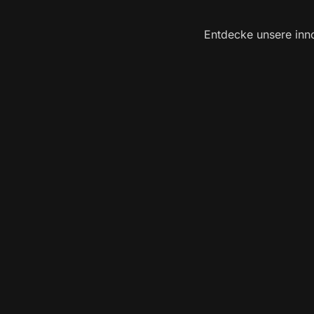
Entdecke unsere inno