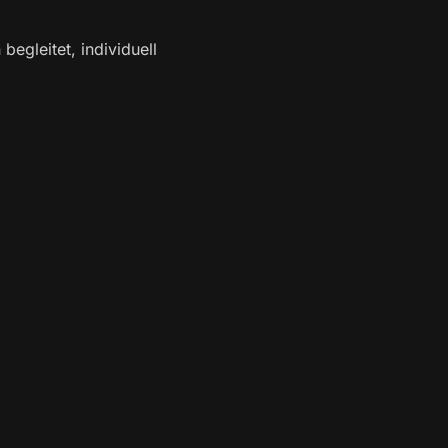
egleitet, individuell