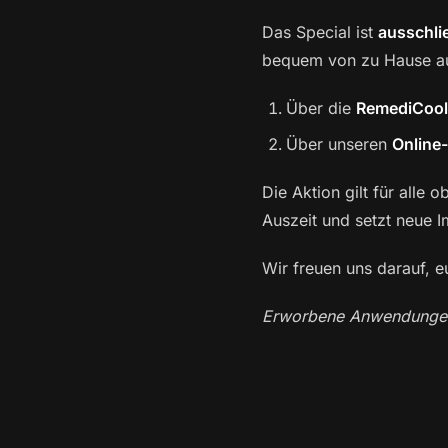
Das Special ist
ausschlie
bequem von zu Hause a
Über die
RemediCool
Über unseren
Online
Die Aktion gilt für all
Auszeit und setzt neue 
Wir freuen uns darauf, 
Erworbene Anwendungen 