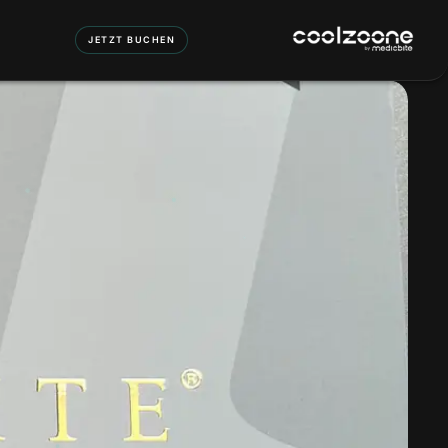
JETZT BUCHEN