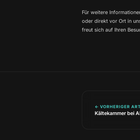
Für weitere Informatio
oder direkt vor Ort in
freut sich auf Ihren Besu
← VORHERIGER ART
Kältekammer bei Al