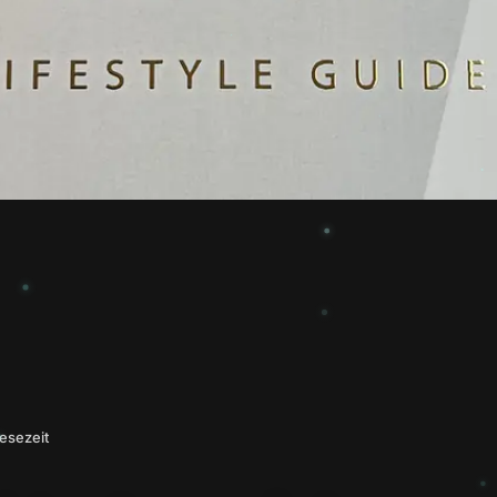
Lesezeit