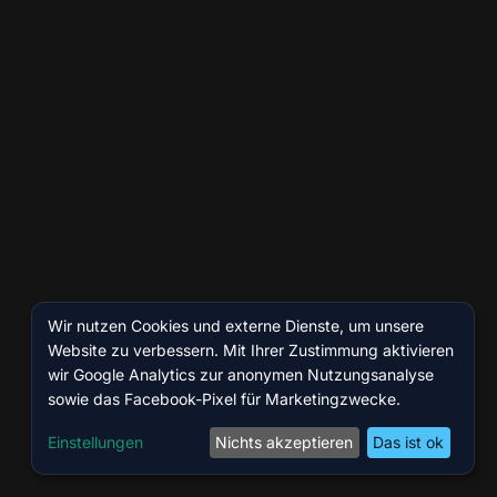
Wir nutzen Cookies und externe Dienste, um unsere
Website zu verbessern. Mit Ihrer Zustimmung aktivieren
wir Google Analytics zur anonymen Nutzungsanalyse
sowie das Facebook-Pixel für Marketingzwecke.
Einstellungen
Nichts akzeptieren
Das ist ok