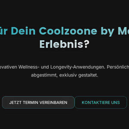
für Dein Coolzoone by M
Erlebnis?
vativen Wellness- und Longevity-Anwendungen. Persönlich b
abgestimmt, exklusiv gestaltet.
JETZT TERMIN VEREINBAREN
KONTAKTIERE UNS