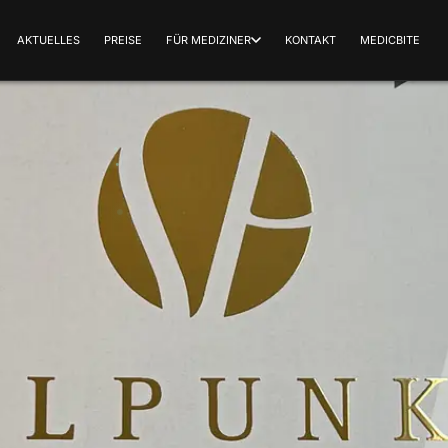
AKTUELLES
PREISE
FÜR MEDIZINER
KONTAKT
MEDICBITE