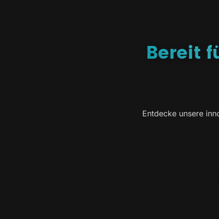
Bereit 
Entdecke unsere inno