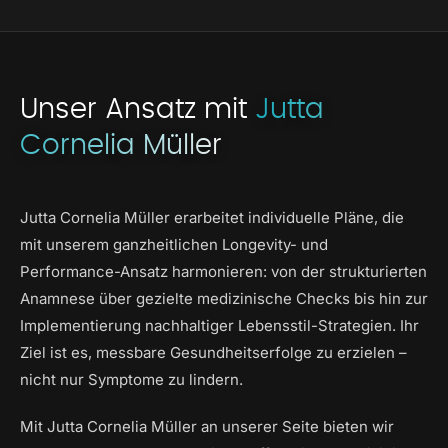
Unser Ansatz mit
Jutta
Cornelia Müller
Jutta Cornelia Müller erarbeitet individuelle Pläne, die
mit unserem ganzheitlichen Longevity- und
Performance-Ansatz harmonieren: von der strukturierten
Anamnese über gezielte medizinische Checks bis hin zur
Implementierung nachhaltiger Lebensstil-Strategien. Ihr
Ziel ist es, messbare Gesundheitserfolge zu erzielen –
nicht nur Symptome zu lindern.
Mit Jutta Cornelia Müller an unserer Seite bieten wir