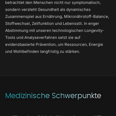
betrachtet den Menschen nicht nur symptomatisch,
sondern versteht Gesundheit als dynamisches
Zusammenspiel aus Ernährung, Mikronährstoff-Balance,
Stoffwechsel, Zellfunktion und Lebensstil. In enger
Abstimmung mit unseren technologischen Longevity-
Tools und Analyseverfahren setzt sie auf
evidenzbasierte Prävention, um Ressourcen, Energie
und Wohlbefinden langfristig zu stärken.
Medizinische Schwerpunkte