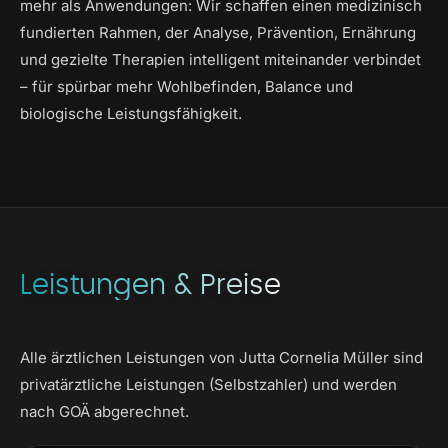
mehr als Anwendungen: Wir schaffen einen medizinisch
fundierten Rahmen, der Analyse, Prävention, Ernährung
und gezielte Therapien intelligent miteinander verbindet
– für spürbar mehr Wohlbefinden, Balance und
biologische Leistungsfähigkeit.
Leistungen & Preise
Alle ärztlichen Leistungen von Jutta Cornelia Müller sind
privatärztliche Leistungen (Selbstzahler) und werden
nach GOÄ abgerechnet.