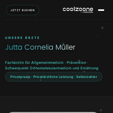
JETZT BUCHEN
UNSERE ÄRZTE
Jutta Cornelia Müller
Fachärztin für Allgemeinmedizin · Prävention ·
Schwerpunkt Orthomolekularmedizin und Ernährung
Privatpraxis · Privatärztliche Leistung · Selbstzahler