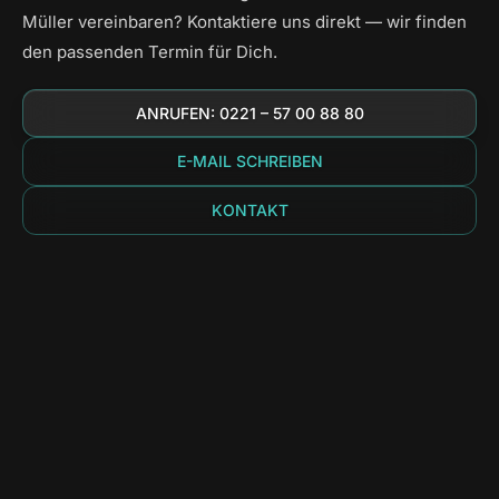
Müller vereinbaren? Kontaktiere uns direkt — wir finden
den passenden Termin für Dich.
ANRUFEN: 0221 – 57 00 88 80
E-MAIL SCHREIBEN
KONTAKT