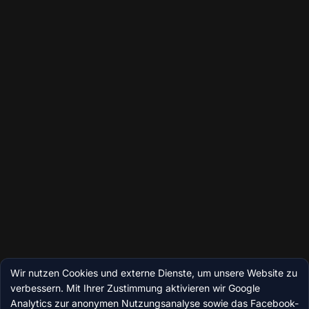
Wir nutzen Cookies und externe Dienste, um unsere Website zu
verbessern. Mit Ihrer Zustimmung aktivieren wir Google
Analytics zur anonymen Nutzungsanalyse sowie das Facebook-