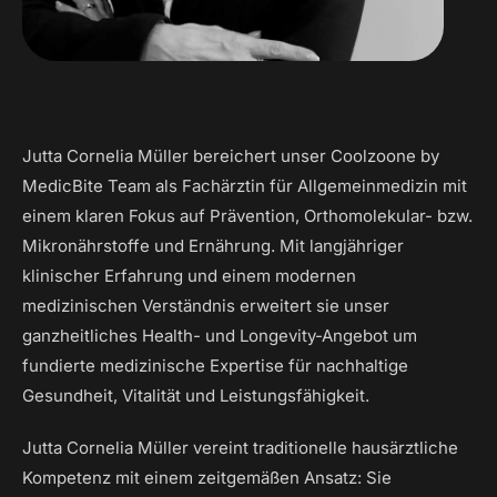
Jutta Cornelia Müller bereichert unser Coolzoone by
MedicBite Team als Fachärztin für Allgemeinmedizin mit
einem klaren Fokus auf Prävention, Orthomolekular- bzw.
Mikronährstoffe und Ernährung. Mit langjähriger
klinischer Erfahrung und einem modernen
medizinischen Verständnis erweitert sie unser
ganzheitliches Health- und Longevity-Angebot um
fundierte medizinische Expertise für nachhaltige
Gesundheit, Vitalität und Leistungsfähigkeit.
Jutta Cornelia Müller vereint traditionelle hausärztliche
Kompetenz mit einem zeitgemäßen Ansatz: Sie