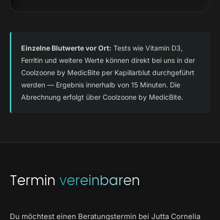
Einzelne Blutwerte vor Ort:
Tests wie Vitamin D3,
Ferritin und weitere Werte können direkt bei uns in der
Coolzoone by MedicBite per Kapillarblut durchgeführt
werden — Ergebnis innerhalb von 15 Minuten. Die
Abrechnung erfolgt über Coolzoone by MedicBite.
Termin
vereinbaren
Du möchtest einen Beratungstermin bei Jutta Cornelia