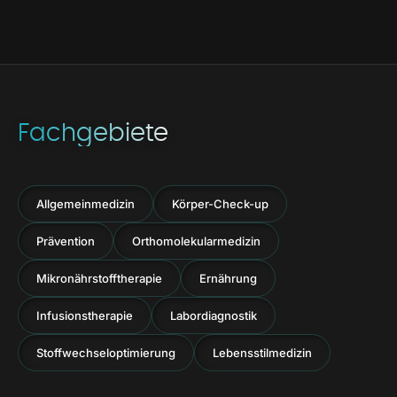
Fachgebiete
Allgemeinmedizin
Körper-Check-up
Prävention
Orthomolekularmedizin
Mikronährstofftherapie
Ernährung
Infusionstherapie
Labordiagnostik
Stoffwechseloptimierung
Lebensstilmedizin