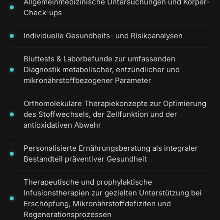
Allgemeinmedizinische Untersuchungen und Körper-
Check-ups
Individuelle Gesundheits- und Risikoanalysen
Bluttests & Laborbefunde zur umfassenden
Diagnostik metabolischer, entzündlicher und
mikronährstoffbezogener Parameter
Orthomolekulare Therapiekonzepte zur Optimierung
des Stoffwechsels, der Zellfunktion und der
antioxidativen Abwehr
Personalisierte Ernährungsberatung als integraler
Bestandteil präventiver Gesundheit
Therapeutische und prophylaktische
Infusionstherapien zur gezielten Unterstützung bei
Erschöpfung, Mikronährstoffdefiziten und
Regenerationsprozessen