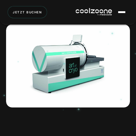
JETZT BUCHEN