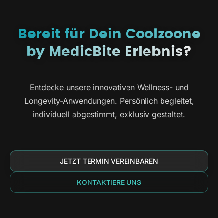
Bereit für Dein Coolzoone
by MedicBite Erlebnis?
Entdecke unsere innovativen Wellness- und
Longevity-Anwendungen. Persönlich begleitet,
individuell abgestimmt, exklusiv gestaltet.
JETZT TERMIN VEREINBAREN
KONTAKTIERE UNS