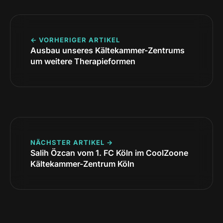
← VORHERIGER ARTIKEL
Ausbau unseres Kältekammer-Zentrums
um weitere Therapieformen
NÄCHSTER ARTIKEL →
Salih Özcan vom 1. FC Köln im CoolZoone
Kältekammer-Zentrum Köln