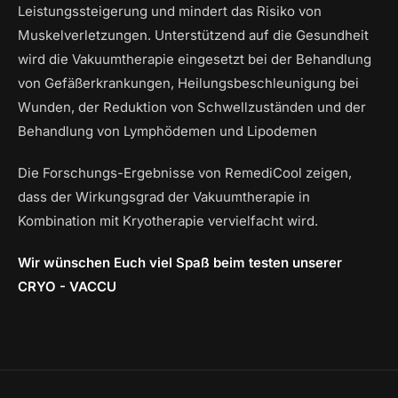
Leistungssteigerung und mindert das Risiko von
Muskelverletzungen. Unterstützend auf die Gesundheit
wird die Vakuumtherapie eingesetzt bei der Behandlung
von Gefäßerkrankungen, Heilungsbeschleunigung bei
Wunden, der Reduktion von Schwellzuständen und der
Behandlung von Lymphödemen und Lipodemen
Die Forschungs-Ergebnisse von RemediCool zeigen,
dass der Wirkungsgrad der Vakuumtherapie in
Kombination mit Kryotherapie vervielfacht wird.
Wir wünschen Euch viel Spaß beim testen unserer
CRYO - VACCU