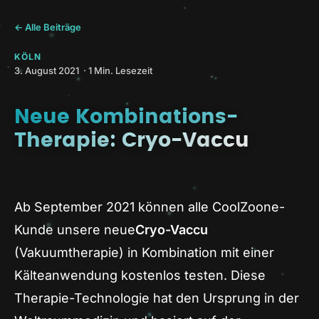
← Alle Beiträge
KÖLN
3. August 2021 · 1 Min. Lesezeit
Neue Kombinations-
Therapie: Cryo-Vaccu
Ab September 2021 können alle CoolZoone-
Kunde unsere neue
Cryo-Vaccu
(Vakuumtherapie) in Kombination mit einer
Kälteanwendung kostenlos testen. Diese
Therapie-Technologie hat den Ursprung in der