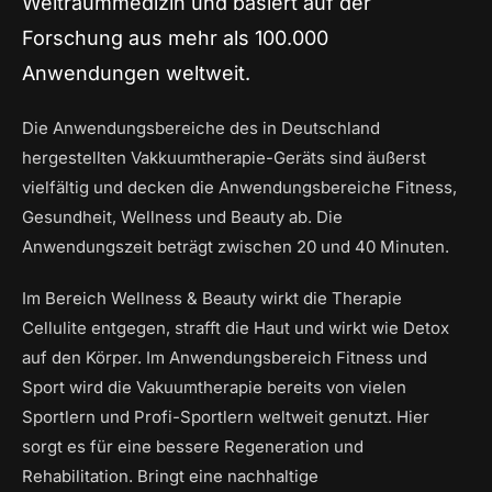
Weltraummedizin und basiert auf der
Forschung aus mehr als 100.000
Anwendungen weltweit.
Die Anwendungsbereiche des in Deutschland
hergestellten Vakkuumtherapie-Geräts sind äußerst
vielfältig und decken die Anwendungsbereiche Fitness,
Gesundheit, Wellness und Beauty ab. Die
Anwendungszeit beträgt zwischen 20 und 40 Minuten.
Im Bereich Wellness & Beauty wirkt die Therapie
Cellulite entgegen, strafft die Haut und wirkt wie Detox
auf den Körper. Im Anwendungsbereich Fitness und
Sport wird die Vakuumtherapie bereits von vielen
Sportlern und Profi-Sportlern weltweit genutzt. Hier
sorgt es für eine bessere Regeneration und
Rehabilitation. Bringt eine nachhaltige